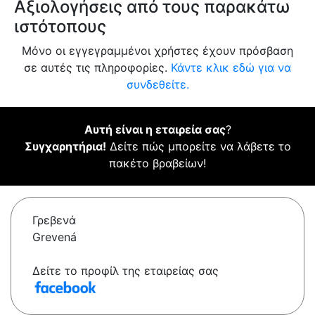
Αξιολογήσεις από τους παρακάτω
ιστότοπους
Μόνο οι εγγεγραμμένοι χρήστες έχουν πρόσβαση
σε αυτές τις πληροφορίες.
Κάντε κλικ εδώ για να
συνδεθείτε.
Αυτή είναι η εταιρεία σας
?
Συγχαρητήρια!
Δείτε πώς μπορείτε να λάβετε το
πακέτο βραβείων!
Γρεβενά
Grevená
Δείτε το προφίλ της εταιρείας σας