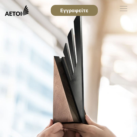
Εγγραφείτε