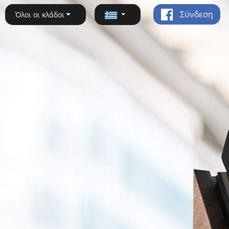
Σύνδεση
Όλοι οι κλάδοι