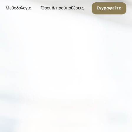
Μεθοδολογία
Όροι & προϋποθέσεις
Εγγραφείτε