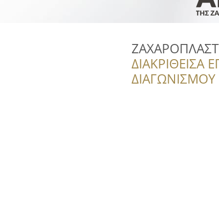
ΖΑΧΑΡΟΠΛΑΣΤΕ
ΔΙΑΚΡΙΘΕΙΣΑ Ε
ΔΙΑΓΩΝΙΣΜΟΥ ‘’