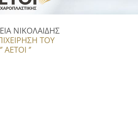
ΙΑ ΝΙΚΟΛΑΙΔΗΣ
ΠΙΧΕΙΡΗΣΗ ΤΟΥ
 ΑΕΤΟΙ ‘’