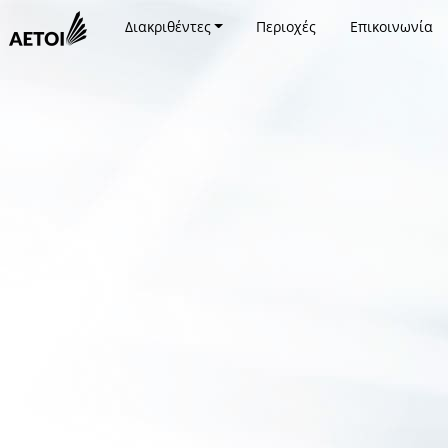
Διακριθέντες
Περιοχές
Επικοινωνία