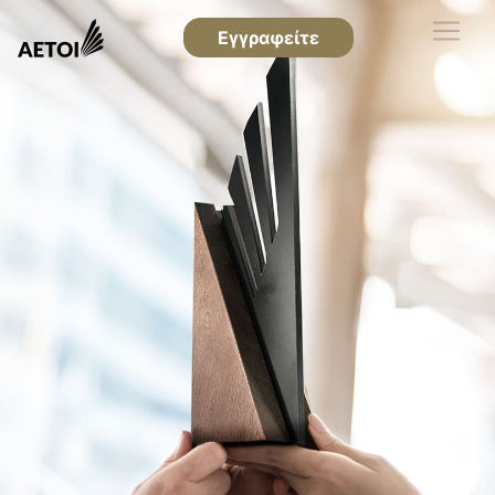
Εγγραφείτε