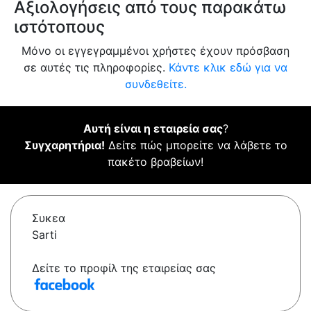
Αξιολογήσεις από τους παρακάτω
ιστότοπους
Μόνο οι εγγεγραμμένοι χρήστες έχουν πρόσβαση
σε αυτές τις πληροφορίες.
Κάντε κλικ εδώ για να
συνδεθείτε.
Αυτή είναι η εταιρεία σας
?
Συγχαρητήρια!
Δείτε πώς μπορείτε να λάβετε το
πακέτο βραβείων!
Συκεα
Sarti
Δείτε το προφίλ της εταιρείας σας