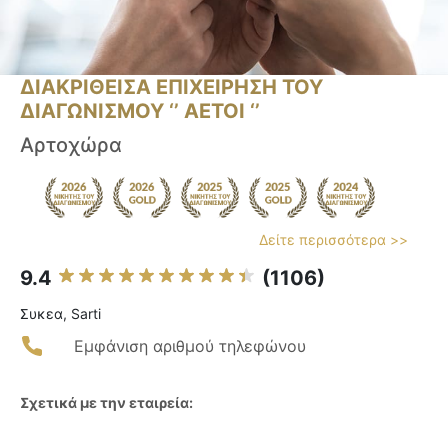
ΔΙΑΚΡΙΘΕΙΣΑ ΕΠΙΧΕΙΡΗΣΗ ΤΟΥ
ΔΙΑΓΩΝΙΣΜΟΥ ‘’ ΑΕΤΟΙ ‘’
Αρτοχώρα
Δείτε περισσότερα >>
9.4
(1106)
Συκεα, Sarti
Εμφάνιση αριθμού τηλεφώνου
Σχετικά με την εταιρεία: