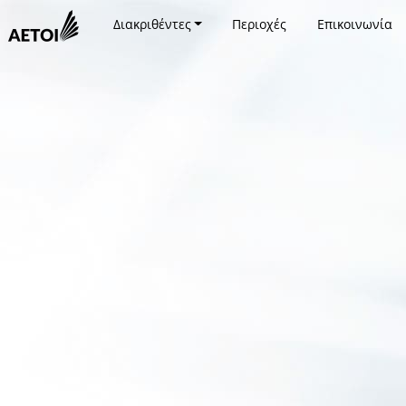
Διακριθέντες
Περιοχές
Επικοινωνία