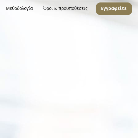
Μεθοδολογία
Όροι & προϋποθέσεις
Εγγραφείτε