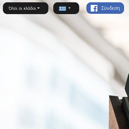
Σύνδεση
Όλοι οι κλάδοι