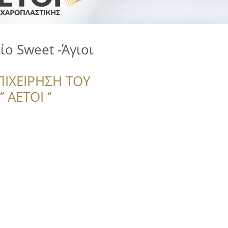
ο Sweet -Άγιοι
ΠΙΧΕΙΡΗΣΗ ΤΟΥ
 ΑΕΤΟΙ ‘’