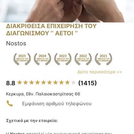
ΔΙΑΚΡΙΘΕΙΣΑ ΕΠΙΧΕΙΡΗΣΗ ΤΟΥ
ΔΙΑΓΩΝΙΣΜΟΥ ‘’ ΑΕΤΟΙ ‘’
Nostos
Δείτε περισσότερα >>
8.8
(1415)
Κερκυρα, Εθν. Παλαιοκαστρίτσας 66
Εμφάνιση αριθμού τηλεφώνου
Σχετικά με την εταιρεία:
Η
Nostos
αποτελεί μία οικογενειακή επιχείρηση που