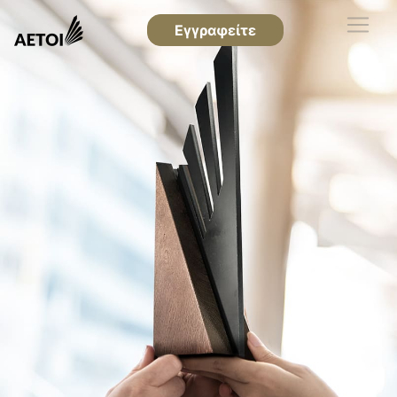
Εγγραφείτε