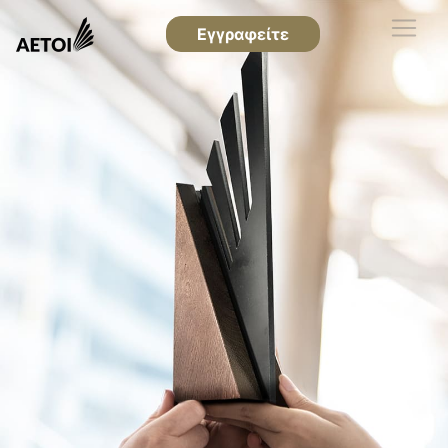
Εγγραφείτε