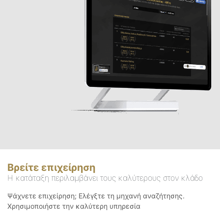
Βρείτε επιχείρηση
Η κατάταξη περιλαμβάνει τους καλύτερους στον κλάδο
Ψάχνετε επιχείρηση; Ελέγξτε τη μηχανή αναζήτησης.
Χρησιμοποιήστε την καλύτερη υπηρεσία