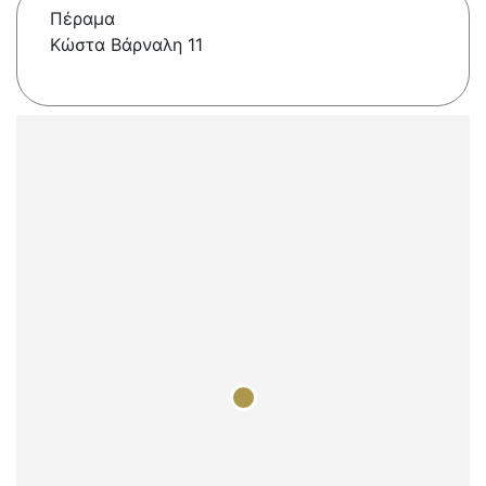
Πέραμα
Κώστα Βάρναλη 11