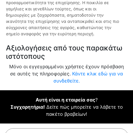
προσαρμοστικότητα της επιχείρησης. Η ποικιλία σε
γαμήλιες και γενεθλίων τούρτες, όπως και οι
δημιουργίες με ζαχαρόπαστα, σηματοδοτούν την
ικανότητα της επιχείρησης να ανταποκριθεί και στις πιο
σύγχρονες απαιτήσεις της αγοράς, καθιστώντας την
σημείο αναφοράς για την ευρύτερη περιοχή.
Αξιολογήσεις από τους παρακάτω
ιστότοπους
Μόνο οι εγγεγραμμένοι χρήστες έχουν πρόσβαση
σε αυτές τις πληροφορίες.
Κάντε κλικ εδώ για να
συνδεθείτε.
Αυτή είναι η εταιρεία σας
?
Συγχαρητήρια!
Δείτε πώς μπορείτε να λάβετε το
πακέτο βραβείων!