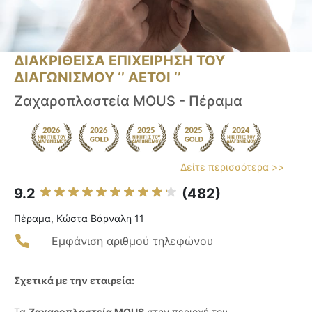
ΔΙΑΚΡΙΘΕΙΣΑ ΕΠΙΧΕΙΡΗΣΗ ΤΟΥ
ΔΙΑΓΩΝΙΣΜΟΥ ‘’ ΑΕΤΟΙ ‘’
Ζαχαροπλαστεία MOUS - Πέραμα
Δείτε περισσότερα >>
9.2
(482)
Πέραμα, Κώστα Βάρναλη 11
Εμφάνιση αριθμού τηλεφώνου
Σχετικά με την εταιρεία:
Τα
Ζαχαροπλαστεία MOUS
στην περιοχή του