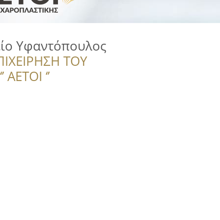
ίο Υφαντόπουλος
ΠΙΧΕΙΡΗΣΗ ΤΟΥ
 ΑΕΤΟΙ ‘’