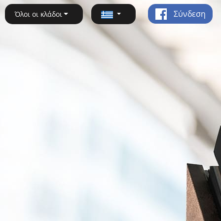
Σύνδεση
Όλοι οι κλάδοι