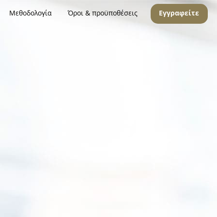
Μεθοδολογία
Όροι & προϋποθέσεις
Εγγραφείτε