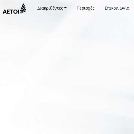
Διακριθέντες
Περιοχές
Επικοινωνία