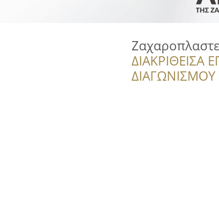
Ζαχαροπλαστε
ΔΙΑΚΡΙΘΕΙΣΑ Ε
ΔΙΑΓΩΝΙΣΜΟΥ ‘’