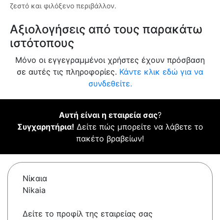
ζεστό και φιλόξενο περιβάλλον.
Αξιολογήσεις από τους παρακάτω
ιστότοπους
Μόνο οι εγγεγραμμένοι χρήστες έχουν πρόσβαση
σε αυτές τις πληροφορίες.
Κάντε κλικ εδώ για να
συνδεθείτε.
Αυτή είναι η εταιρεία σας
?
Συγχαρητήρια!
Δείτε πώς μπορείτε να λάβετε το
πακέτο βραβείων!
Νίκαια
Nikaia
Δείτε το προφίλ της εταιρείας σας