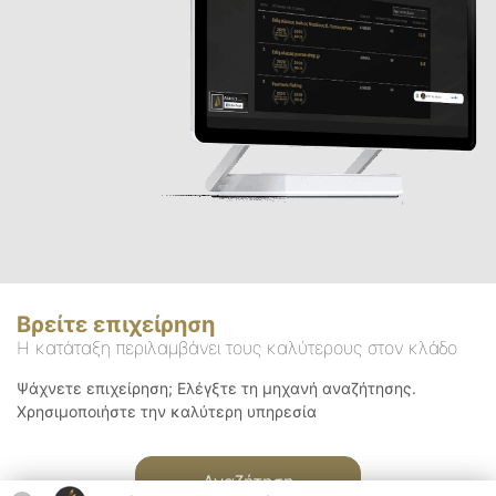
Βρείτε επιχείρηση
Η κατάταξη περιλαμβάνει τους καλύτερους στον κλάδο
Ψάχνετε επιχείρηση; Ελέγξτε τη μηχανή αναζήτησης.
Χρησιμοποιήστε την καλύτερη υπηρεσία
Αναζήτηση