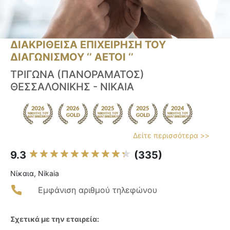
ΔΙΑΚΡΙΘΕΙΣΑ ΕΠΙΧΕΙΡΗΣΗ ΤΟΥ
ΔΙΑΓΩΝΙΣΜΟΥ ‘’ ΑΕΤΟΙ ‘’
ΤΡΙΓΩΝΑ (ΠΑΝΟΡΑΜΑΤΟΣ)
ΘΕΣΣΑΛΟΝΙΚΗΣ - ΝΙΚΑΙΑ
Δείτε περισσότερα >>
9.3
(335)
Νίκαια, Nikaia
Εμφάνιση αριθμού τηλεφώνου
Σχετικά με την εταιρεία: