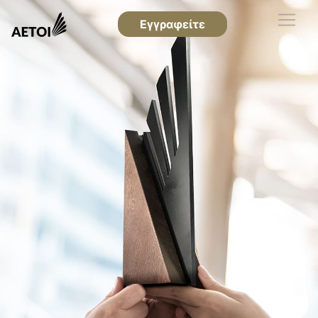
Εγγραφείτε