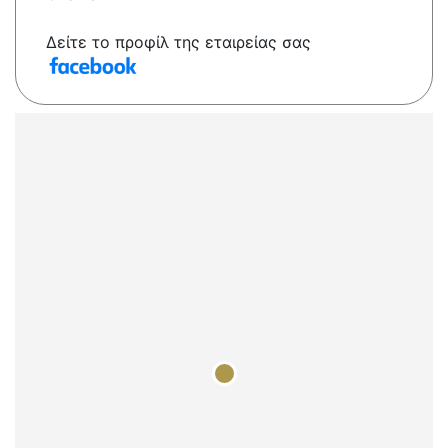
Δείτε το προφίλ της εταιρείας σας