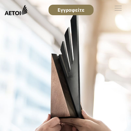
Εγγραφείτε