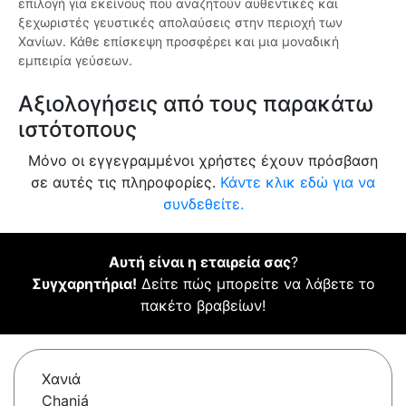
επιλογή για εκείνους που αναζητούν αυθεντικές και
ξεχωριστές γευστικές απολαύσεις στην περιοχή των
Χανίων. Κάθε επίσκεψη προσφέρει και μια μοναδική
εμπειρία γεύσεων.
Αξιολογήσεις από τους παρακάτω
ιστότοπους
Μόνο οι εγγεγραμμένοι χρήστες έχουν πρόσβαση
σε αυτές τις πληροφορίες.
Κάντε κλικ εδώ για να
συνδεθείτε.
Αυτή είναι η εταιρεία σας
?
Συγχαρητήρια!
Δείτε πώς μπορείτε να λάβετε το
πακέτο βραβείων!
Χανιά
Chaniá