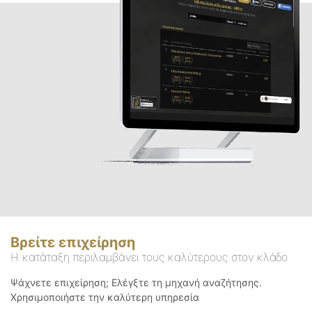
Βρείτε επιχείρηση
Η κατάταξη περιλαμβάνει τους καλύτερους στον κλάδο
Ψάχνετε επιχείρηση; Ελέγξτε τη μηχανή αναζήτησης.
Χρησιμοποιήστε την καλύτερη υπηρεσία