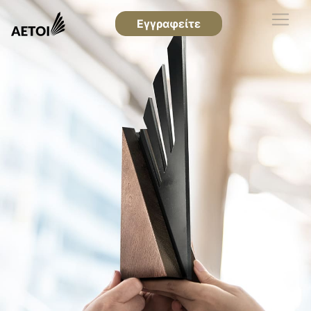
Εγγραφείτε