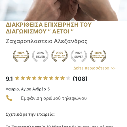
ΔΙΑΚΡΙΘΕΙΣΑ ΕΠΙΧΕΙΡΗΣΗ ΤΟΥ
ΔΙΑΓΩΝΙΣΜΟΥ ‘’ ΑΕΤΟΙ ‘’
Ζαχαροπλαστειο Αλεξανδρος
Δείτε περισσότερα >>
9.1
(108)
Λαύριο, Αγίου Ανδρέα 5
Εμφάνιση αριθμού τηλεφώνου
Σχετικά με την εταιρεία:
Το
Ζαχαροπλαστείο Αλέξανδρος
βρίσκεται στο κέντρο