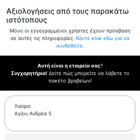
Αξιολογήσεις από τους παρακάτω
ιστότοπους
Μόνο οι εγγεγραμμένοι χρήστες έχουν πρόσβαση
σε αυτές τις πληροφορίες.
Κάντε κλικ εδώ για να
συνδεθείτε.
Αυτή είναι η εταιρεία σας
?
Συγχαρητήρια!
Δείτε πώς μπορείτε να λάβετε το
πακέτο βραβείων!
Λαύριο
Αγίου Ανδρέα 5