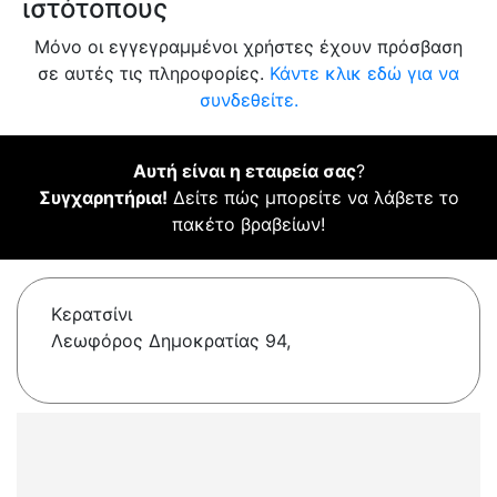
ιστότοπους
Μόνο οι εγγεγραμμένοι χρήστες έχουν πρόσβαση
σε αυτές τις πληροφορίες.
Κάντε κλικ εδώ για να
συνδεθείτε.
Αυτή είναι η εταιρεία σας
?
Συγχαρητήρια!
Δείτε πώς μπορείτε να λάβετε το
πακέτο βραβείων!
Κερατσίνι
Λεωφόρος Δημοκρατίας 94,