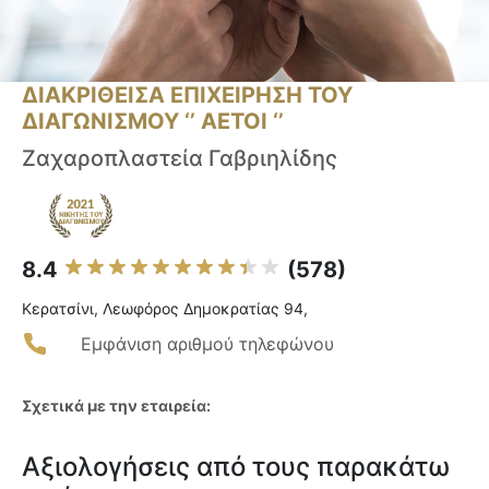
ΔΙΑΚΡΙΘΕΙΣΑ ΕΠΙΧΕΙΡΗΣΗ ΤΟΥ
ΔΙΑΓΩΝΙΣΜΟΥ ‘’ ΑΕΤΟΙ ‘’
Ζαχαροπλαστεία Γαβριηλίδης
8.4
(578)
Κερατσίνι, Λεωφόρος Δημοκρατίας 94,
Εμφάνιση αριθμού τηλεφώνου
Σχετικά με την εταιρεία:
Αξιολογήσεις από τους παρακάτω