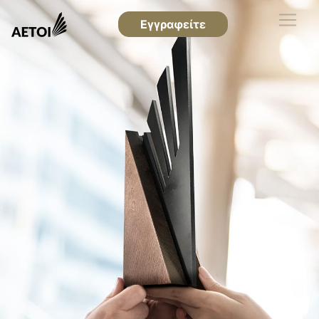
Εγγραφείτε