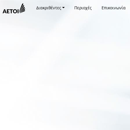
Διακριθέντες
Περιοχές
Επικοινωνία