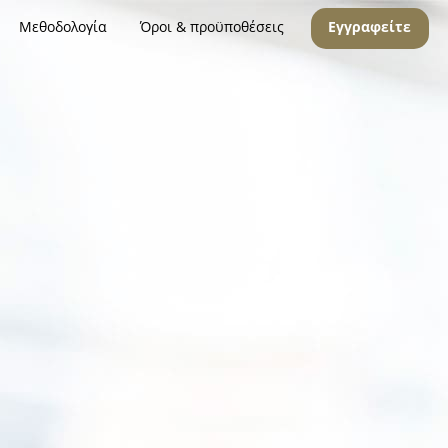
Μεθοδολογία
Όροι & προϋποθέσεις
Εγγραφείτε