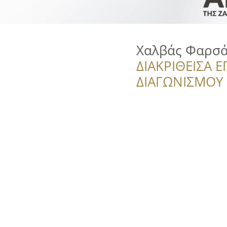
Χαλβάς Φαρσά
ΔΙΑΚΡΙΘΕΙΣΑ Ε
ΔΙΑΓΩΝΙΣΜΟΥ ‘’