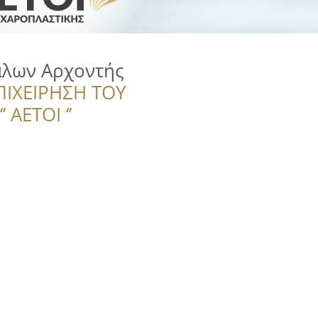
λων Αρχοντής
ΠΙΧΕΙΡΗΣΗ ΤΟΥ
 ΑΕΤΟΙ ‘’