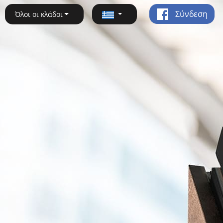
Σύνδεση
Όλοι οι κλάδοι