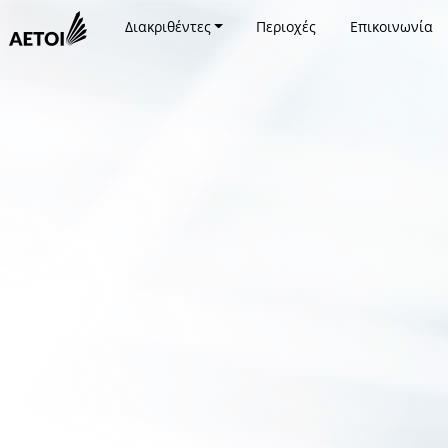
Διακριθέντες
Περιοχές
Επικοινωνία