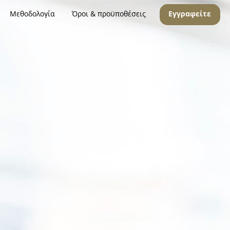
Μεθοδολογία
Όροι & προϋποθέσεις
Εγγραφείτε