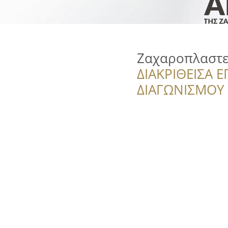
Ζαχαροπλαστε
ΔΙΑΚΡΙΘΕΙΣΑ Ε
ΔΙΑΓΩΝΙΣΜΟΥ ‘’