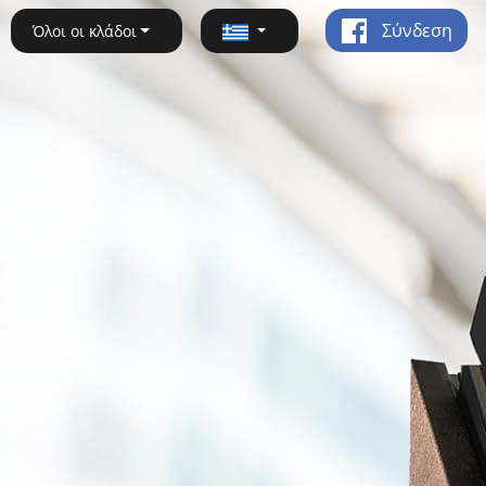
Σύνδεση
Όλοι οι κλάδοι