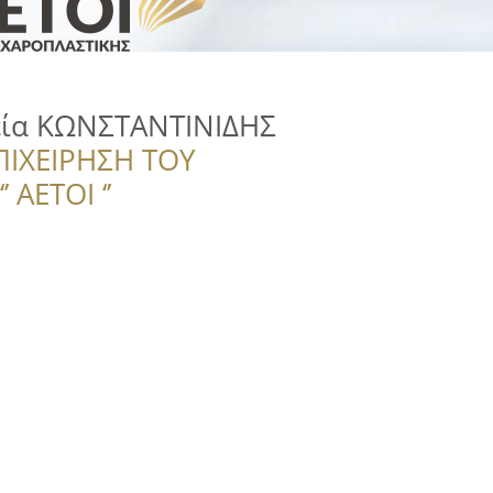
ία ΚΩΝΣΤΑΝΤΙΝΙΔΗΣ
ΠΙΧΕΙΡΗΣΗ ΤΟΥ
 ΑΕΤΟΙ ‘’