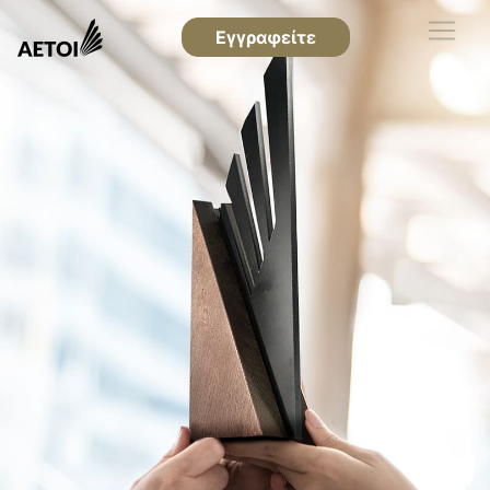
Εγγραφείτε