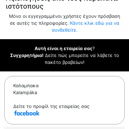
ιστότοπους
Μόνο οι εγγεγραμμένοι χρήστες έχουν πρόσβαση
σε αυτές τις πληροφορίες.
Κάντε κλικ εδώ για να
συνδεθείτε.
Αυτή είναι η εταιρεία σας
?
Συγχαρητήρια!
Δείτε πώς μπορείτε να λάβετε το
πακέτο βραβείων!
Καλαμπακα
Kalampáka
Δείτε το προφίλ της εταιρείας σας