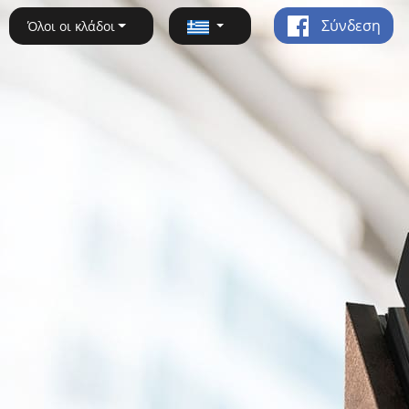
Σύνδεση
Όλοι οι κλάδοι