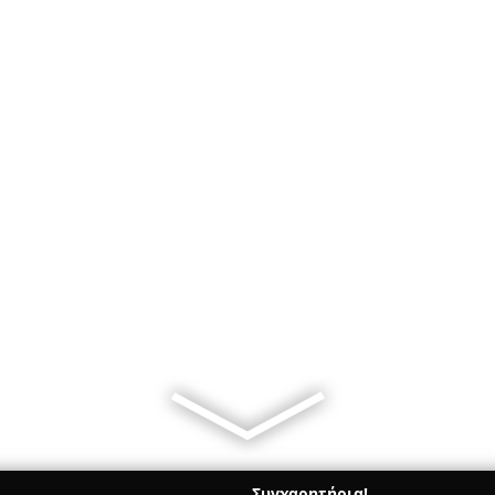
Συγχαρητήρια!