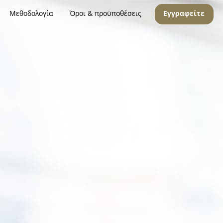
Μεθοδολογία
Όροι & προϋποθέσεις
Εγγραφείτε