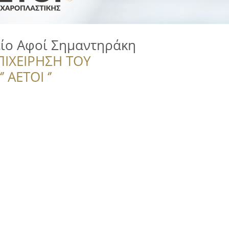
ίο Αφοί Σημαντηράκη
ΠΙΧΕΙΡΗΣΗ ΤΟΥ
 ΑΕΤΟΙ ‘’