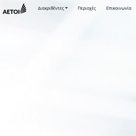
Διακριθέντες
Περιοχές
Επικοινωνία