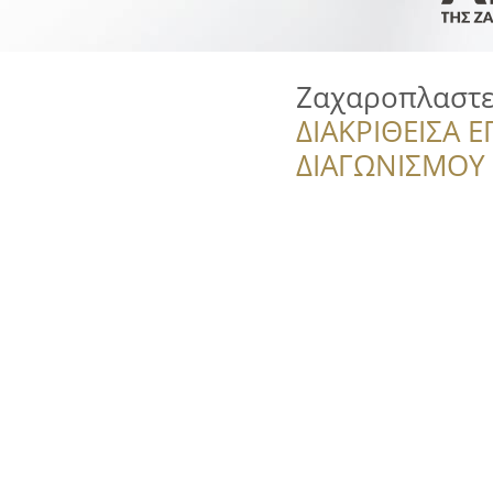
Ζαχαροπλαστε
ΔΙΑΚΡΙΘΕΙΣΑ Ε
ΔΙΑΓΩΝΙΣΜΟΥ ‘’