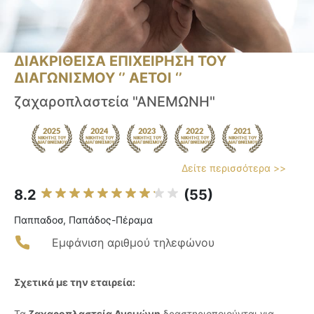
ΔΙΑΚΡΙΘΕΙΣΑ ΕΠΙΧΕΙΡΗΣΗ ΤΟΥ
ΔΙΑΓΩΝΙΣΜΟΥ ‘’ ΑΕΤΟΙ ‘’
ζαχαροπλαστεία "ΑΝΕΜΩNH"
Δείτε περισσότερα >>
8.2
(55)
Παππαδοσ, Παπάδος-Πέραμα
Εμφάνιση αριθμού τηλεφώνου
Σχετικά με την εταιρεία:
Τα
ζαχαροπλαστεία Ανεμώνη
δραστηριοποιούνται για