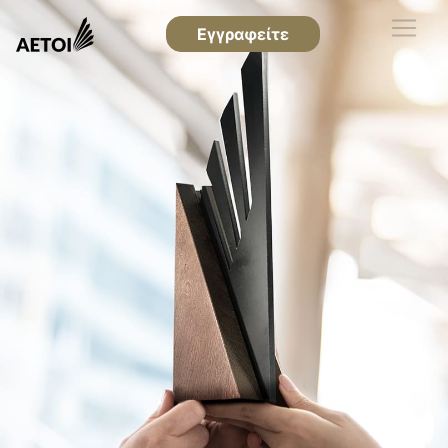
Εγγραφείτε