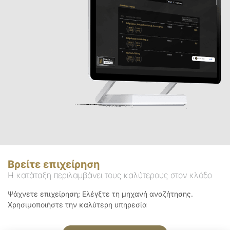
Βρείτε επιχείρηση
Η κατάταξη περιλαμβάνει τους καλύτερους στον κλάδο
Ψάχνετε επιχείρηση; Ελέγξτε τη μηχανή αναζήτησης.
Χρησιμοποιήστε την καλύτερη υπηρεσία