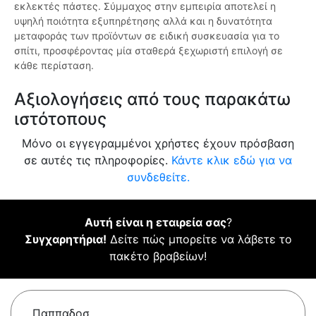
εκλεκτές πάστες. Σύμμαχος στην εμπειρία αποτελεί η
υψηλή ποιότητα εξυπηρέτησης αλλά και η δυνατότητα
μεταφοράς των προϊόντων σε ειδική συσκευασία για το
σπίτι, προσφέροντας μία σταθερά ξεχωριστή επιλογή σε
κάθε περίσταση.
Αξιολογήσεις από τους παρακάτω
ιστότοπους
Μόνο οι εγγεγραμμένοι χρήστες έχουν πρόσβαση
σε αυτές τις πληροφορίες.
Κάντε κλικ εδώ για να
συνδεθείτε.
Αυτή είναι η εταιρεία σας
?
Συγχαρητήρια!
Δείτε πώς μπορείτε να λάβετε το
πακέτο βραβείων!
Παππαδοσ