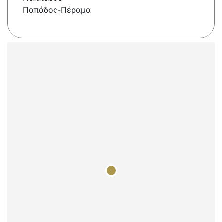
Παπάδος-Πέραμα