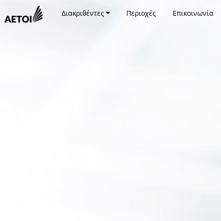
Διακριθέντες
Περιοχές
Επικοινωνία