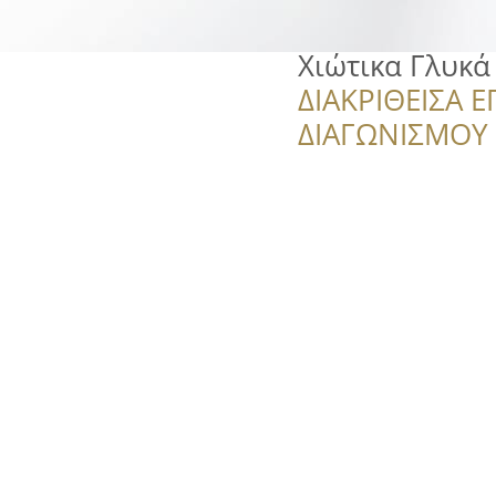
Χιώτικα Γλυκά
ΔΙΑΚΡΙΘΕΙΣΑ Ε
ΔΙΑΓΩΝΙΣΜΟΥ ‘’