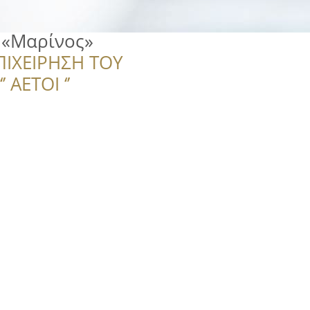
 «Μαρίνος»
ΠΙΧΕΙΡΗΣΗ ΤΟΥ
 ΑΕΤΟΙ ‘’