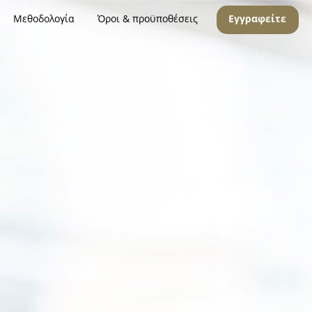
Μεθοδολογία
Όροι & προϋποθέσεις
Εγγραφείτε