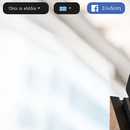
Σύνδεση
Όλοι οι κλάδοι