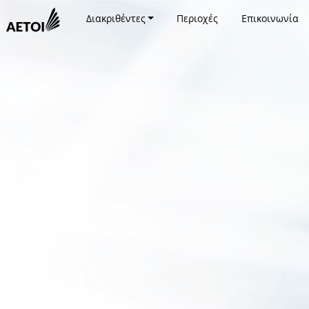
Διακριθέντες
Περιοχές
Επικοινωνία