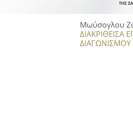
Μωύσογλου Ζ
ΔΙΑΚΡΙΘΕΙΣΑ Ε
ΔΙΑΓΩΝΙΣΜΟΥ ‘’