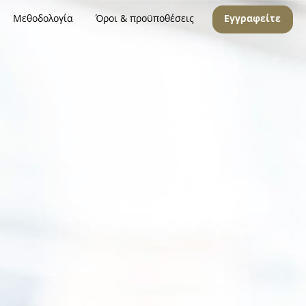
Μεθοδολογία
Όροι & προϋποθέσεις
Εγγραφείτε