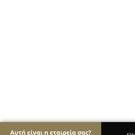
Αυτή είναι η εταιρεία σας?
Ελέ