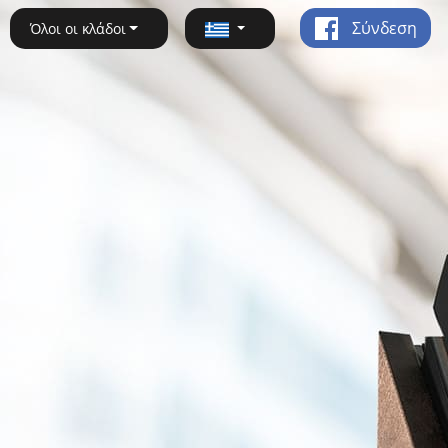
Σύνδεση
Όλοι οι κλάδοι