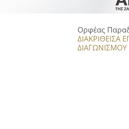
Ορφέας Παραδ
ΔΙΑΚΡΙΘΕΙΣΑ Ε
ΔΙΑΓΩΝΙΣΜΟΥ ‘’