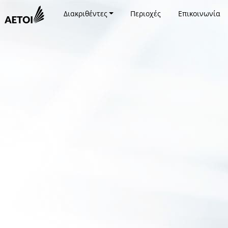
Διακριθέντες
Περιοχές
Επικοινωνία