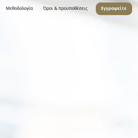
Μεθοδολογία
Όροι & προϋποθέσεις
Εγγραφείτε