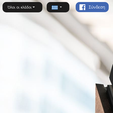
Σύνδεση
Όλοι οι κλάδοι