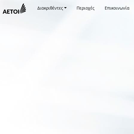
Διακριθέντες
Περιοχές
Επικοινωνία