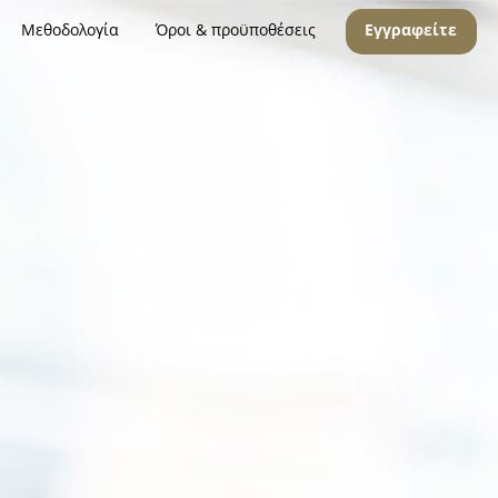
Μεθοδολογία
Όροι & προϋποθέσεις
Εγγραφείτε