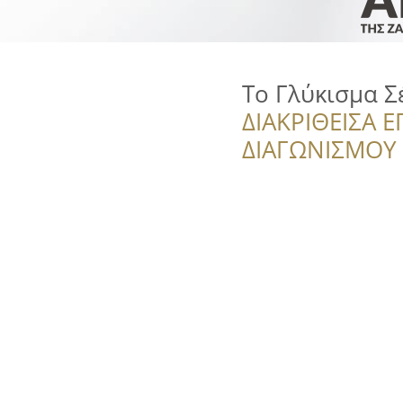
Το Γλύκισμα Σ
ΔΙΑΚΡΙΘΕΙΣΑ Ε
ΔΙΑΓΩΝΙΣΜΟΥ ‘’