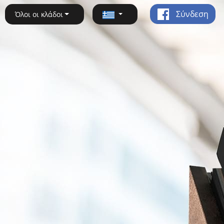
Σύνδεση
Όλοι οι κλάδοι