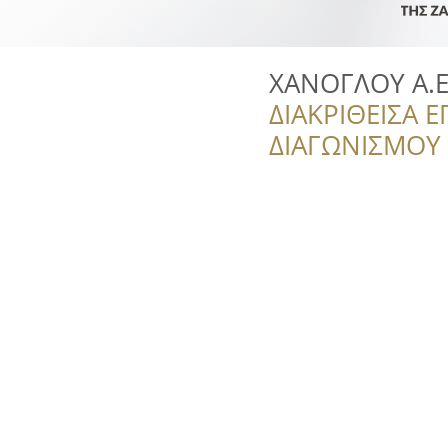
ΧΑΝΟΓΛΟΥ Α.Ε
ΔΙΑΚΡΙΘΕΙΣΑ Ε
ΔΙΑΓΩΝΙΣΜΟΥ ‘’