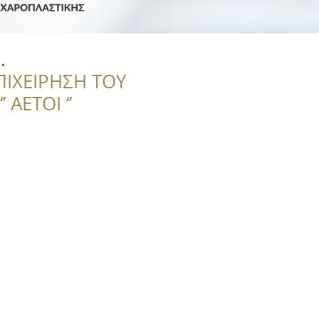
.
ΠΙΧΕΙΡΗΣΗ ΤΟΥ
 ΑΕΤΟΙ ‘’