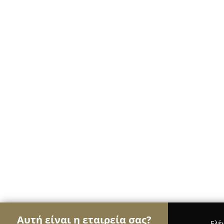
Αυτή είναι η εταιρεία σας?
Ελέ