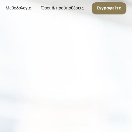
Μεθοδολογία
Όροι & προϋποθέσεις
Εγγραφείτε