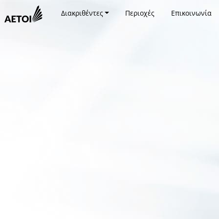
Διακριθέντες
Περιοχές
Επικοινωνία