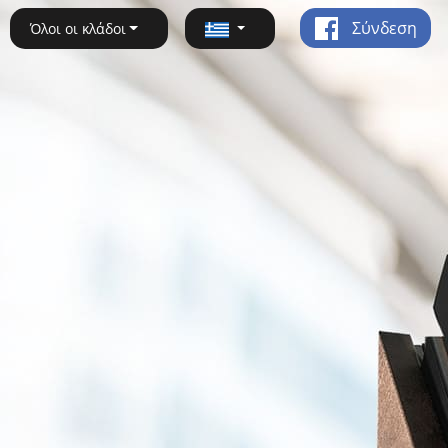
Σύνδεση
Όλοι οι κλάδοι