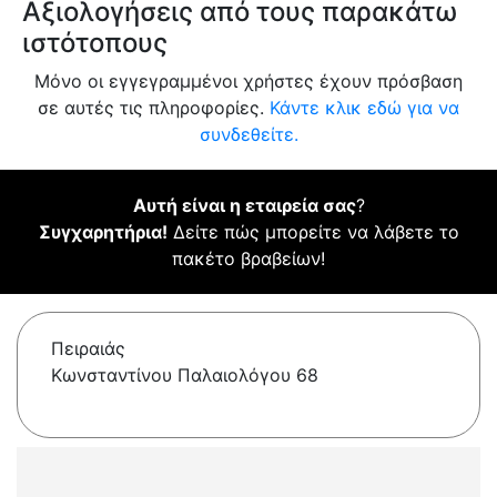
Αξιολογήσεις από τους παρακάτω
ιστότοπους
Μόνο οι εγγεγραμμένοι χρήστες έχουν πρόσβαση
σε αυτές τις πληροφορίες.
Κάντε κλικ εδώ για να
συνδεθείτε.
Αυτή είναι η εταιρεία σας
?
Συγχαρητήρια!
Δείτε πώς μπορείτε να λάβετε το
πακέτο βραβείων!
Πειραιάς
Κωνσταντίνου Παλαιολόγου 68