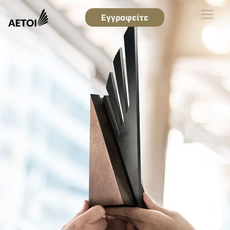
Εγγραφείτε