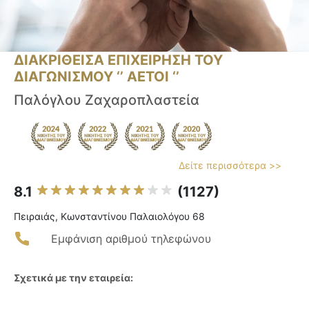
ΔΙΑΚΡΙΘΕΙΣΑ ΕΠΙΧΕΙΡΗΣΗ ΤΟΥ
ΔΙΑΓΩΝΙΣΜΟΥ ‘’ ΑΕΤΟΙ ‘’
Παλόγλου Ζαχαροπλαστεία
Δείτε περισσότερα >>
8.1
(1127)
Πειραιάς, Κωνσταντίνου Παλαιολόγου 68
Εμφάνιση αριθμού τηλεφώνου
Σχετικά με την εταιρεία: