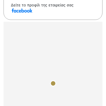
Δείτε το προφίλ της εταιρείας σας