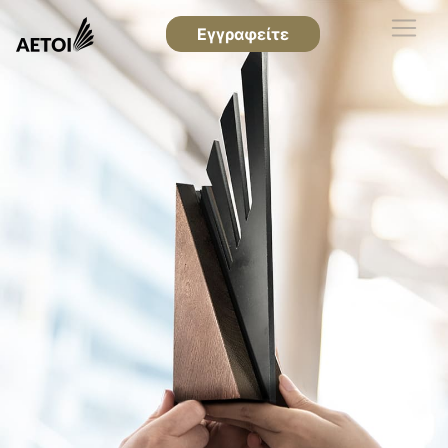
Εγγραφείτε