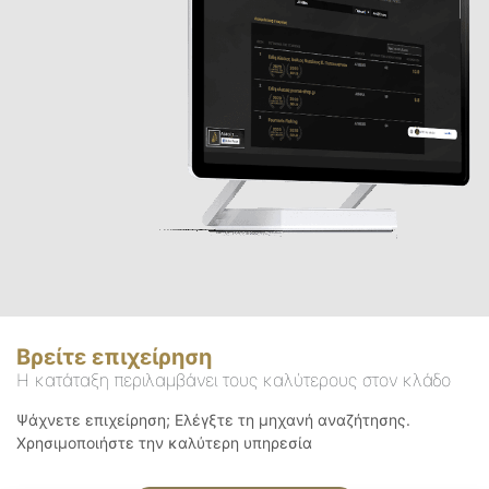
Βρείτε επιχείρηση
Η κατάταξη περιλαμβάνει τους καλύτερους στον κλάδο
Ψάχνετε επιχείρηση; Ελέγξτε τη μηχανή αναζήτησης.
Χρησιμοποιήστε την καλύτερη υπηρεσία