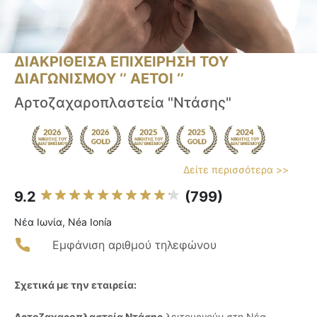
ΔΙΑΚΡΙΘΕΙΣΑ ΕΠΙΧΕΙΡΗΣΗ ΤΟΥ
ΔΙΑΓΩΝΙΣΜΟΥ ‘’ ΑΕΤΟΙ ‘’
Αρτοζαχαροπλαστεία "Ντάσης"
Δείτε περισσότερα >>
9.2
(799)
Νέα Ιωνία, Néa Ionía
Εμφάνιση αριθμού τηλεφώνου
Σχετικά με την εταιρεία:
Αρτοζαχαροπλαστεία Ντάσης
λειτουργούν στη Νέα