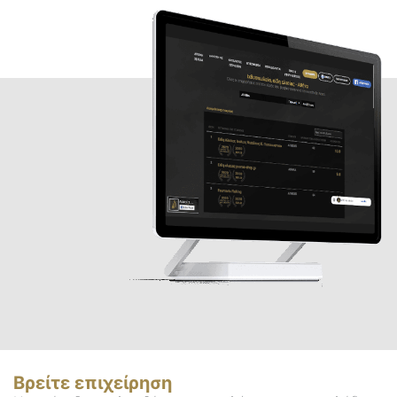
Βρείτε επιχείρηση