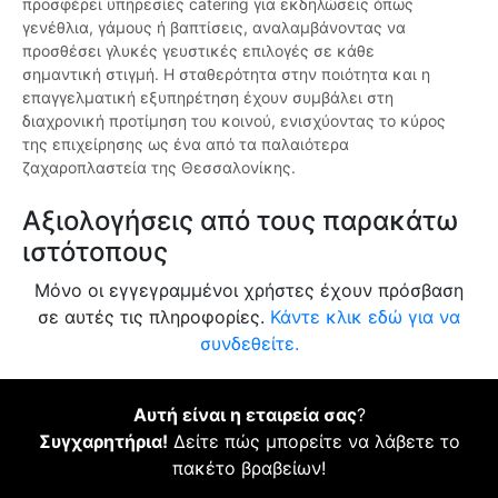
προσφέρει υπηρεσίες catering για εκδηλώσεις όπως
γενέθλια, γάμους ή βαπτίσεις, αναλαμβάνοντας να
προσθέσει γλυκές γευστικές επιλογές σε κάθε
σημαντική στιγμή. Η σταθερότητα στην ποιότητα και η
επαγγελματική εξυπηρέτηση έχουν συμβάλει στη
διαχρονική προτίμηση του κοινού, ενισχύοντας το κύρος
της επιχείρησης ως ένα από τα παλαιότερα
ζαχαροπλαστεία της Θεσσαλονίκης.
Αξιολογήσεις από τους παρακάτω
ιστότοπους
Μόνο οι εγγεγραμμένοι χρήστες έχουν πρόσβαση
σε αυτές τις πληροφορίες.
Κάντε κλικ εδώ για να
συνδεθείτε.
Αυτή είναι η εταιρεία σας
?
Συγχαρητήρια!
Δείτε πώς μπορείτε να λάβετε το
πακέτο βραβείων!