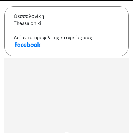
Θεσσαλονίκη
Thessaloníki
Δείτε το προφίλ της εταιρείας σας