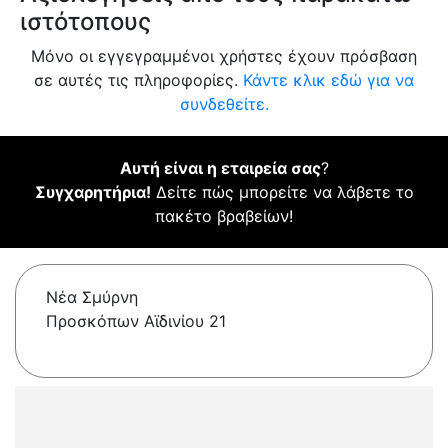
ιστότοπους
Μόνο οι εγγεγραμμένοι χρήστες έχουν πρόσβαση
σε αυτές τις πληροφορίες.
Κάντε κλικ εδώ για να
συνδεθείτε.
Αυτή είναι η εταιρεία σας
?
Συγχαρητήρια!
Δείτε πώς μπορείτε να λάβετε το
πακέτο βραβείων!
Νέα Σμύρνη
Προσκόπων Αϊδινίου 21