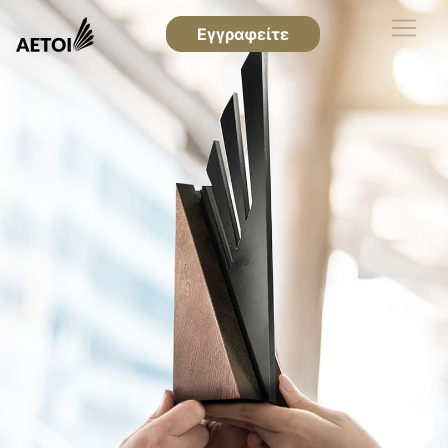
Εγγραφείτε