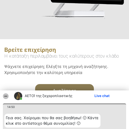
Βρείτε επιχείρηση
Η κατάταξη περιλαμβάνει τους καλύτερους στον κλάδο
Ψάχνετε επιχείρηση; Ελέγξτε τη μηχανή αναζήτησης.
Χρησιμοποιήστε την καλύτερη υπηρεσία
Αναζήτηση
ΑΕΤΟΊ της ζαχαροπλαστικής
Live chat
14:50
Γεια σας. Χαίρομαι που θα σας βοηθήσω! 🙂 Κάντε
κλικ στο αντίστοιχο θέμα συνομιλίας! 🙂