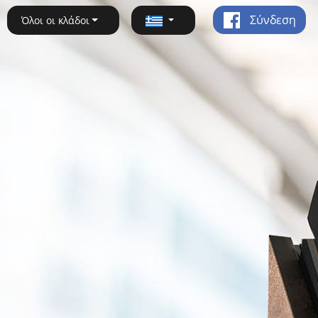
Σύνδεση
Όλοι οι κλάδοι