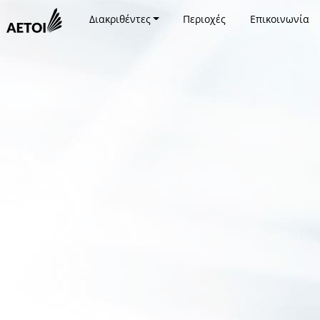
Διακριθέντες
Περιοχές
Επικοινωνία