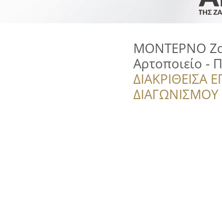
ΜΟΝΤΕΡΝΟ Ζα
Αρτοποιείο - 
ΔΙΑΚΡΙΘΕΙΣΑ Ε
ΔΙΑΓΩΝΙΣΜΟΥ ‘’