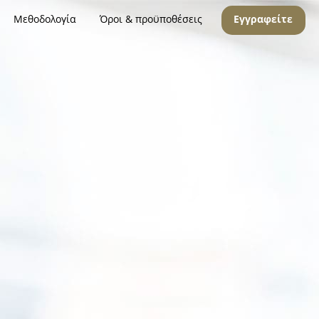
Μεθοδολογία
Όροι & προϋποθέσεις
Εγγραφείτε