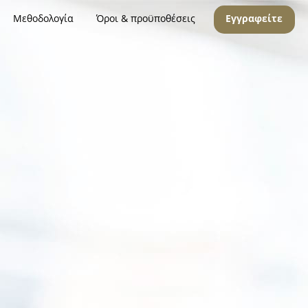
Μεθοδολογία
Όροι & προϋποθέσεις
Εγγραφείτε