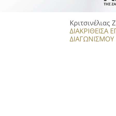
Κριτσινέλιας 
ΔΙΑΚΡΙΘΕΙΣΑ Ε
ΔΙΑΓΩΝΙΣΜΟΥ ‘’