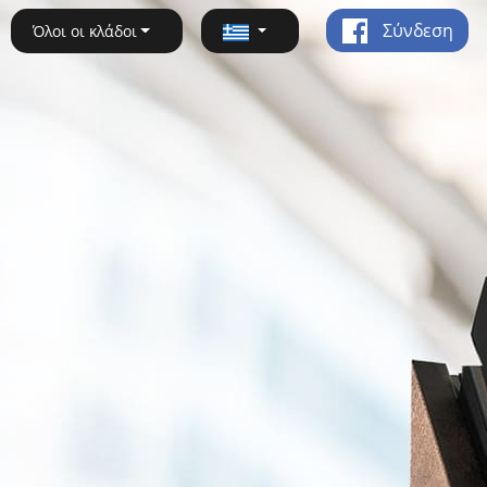
Σύνδεση
Όλοι οι κλάδοι