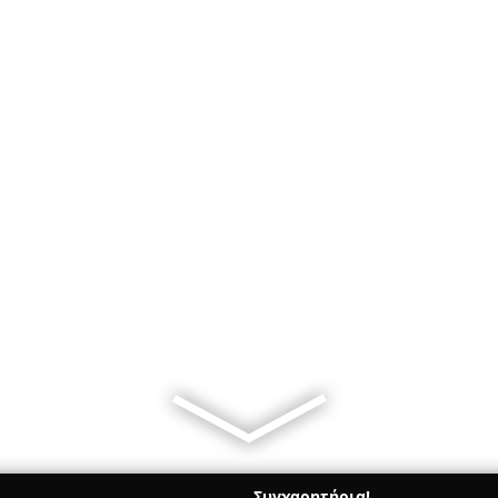
Συγχαρητήρια!