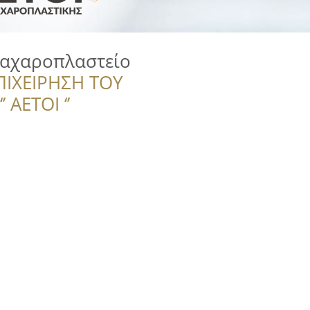
Ζαχαροπλαστείο
ΠΙΧΕΙΡΗΣΗ ΤΟΥ
 ΑΕΤΟΙ ‘’