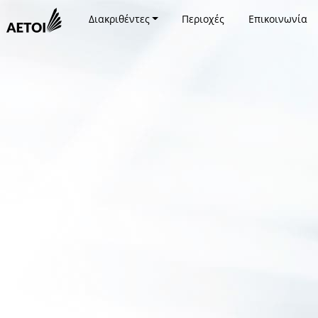
Διακριθέντες
Περιοχές
Επικοινωνία