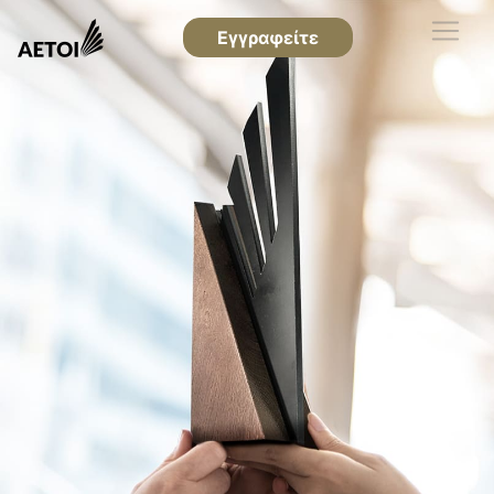
Εγγραφείτε