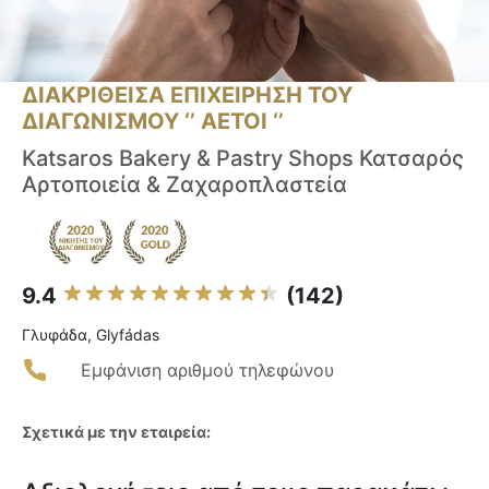
ΔΙΑΚΡΙΘΕΙΣΑ ΕΠΙΧΕΙΡΗΣΗ ΤΟΥ
ΔΙΑΓΩΝΙΣΜΟΥ ‘’ ΑΕΤΟΙ ‘’
Katsaros Bakery & Pastry Shops Κατσαρός
Αρτοποιεία & Ζαχαροπλαστεία
9.4
(142)
Γλυφάδα, Glyfádas
Εμφάνιση αριθμού τηλεφώνου
Σχετικά με την εταιρεία: