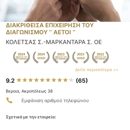
ΔΙΑΚΡΙΘΕΙΣΑ ΕΠΙΧΕΙΡΗΣΗ ΤΟΥ
ΔΙΑΓΩΝΙΣΜΟΥ ‘’ ΑΕΤΟΙ ‘’
ΚΟΛΕΤΣΑΣ Σ.-ΜΑΡΚΑΝΤΑΡΑ Σ. ΟΕ
Δείτε περισσότερα >>
9.2
(65)
Βεροια, Ακροπόλεως 38
Εμφάνιση αριθμού τηλεφώνου
Σχετικά με την εταιρεία: