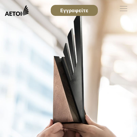
Εγγραφείτε