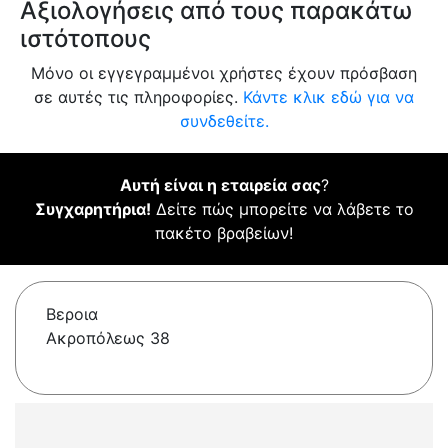
Αξιολογήσεις από τους παρακάτω
ιστότοπους
Μόνο οι εγγεγραμμένοι χρήστες έχουν πρόσβαση
σε αυτές τις πληροφορίες.
Κάντε κλικ εδώ για να
συνδεθείτε.
Αυτή είναι η εταιρεία σας
?
Συγχαρητήρια!
Δείτε πώς μπορείτε να λάβετε το
πακέτο βραβείων!
Βεροια
Ακροπόλεως 38