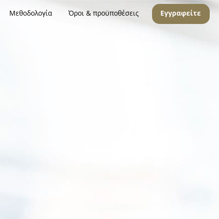
Μεθοδολογία
Όροι & προϋποθέσεις
Εγγραφείτε