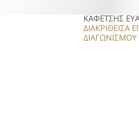
ΚΑΦΕΤΣΗΣ ΕΥ
ΔΙΑΚΡΙΘΕΙΣΑ Ε
ΔΙΑΓΩΝΙΣΜΟΥ ‘’