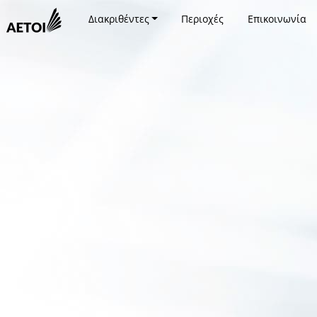
Διακριθέντες
Περιοχές
Επικοινωνία