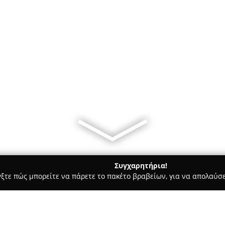
Συγχαρητήρια!
γξτε πώς μπορείτε να πάρετε το πακέτο βραβείων, για να απολαύσε
λυκά, Παγωτά - Αθήνα
ΚΑΦΕΤΣΗΣ ΕΥΑΓΓΕΛΟΣ