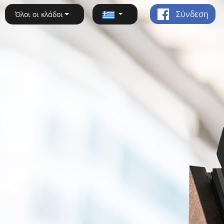
Σύνδεση
Όλοι οι κλάδοι