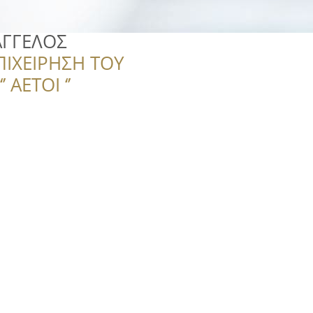
ΑΓΓΕΛΟΣ
ΠΙΧΕΙΡΗΣΗ ΤΟΥ
 ΑΕΤΟΙ ‘’