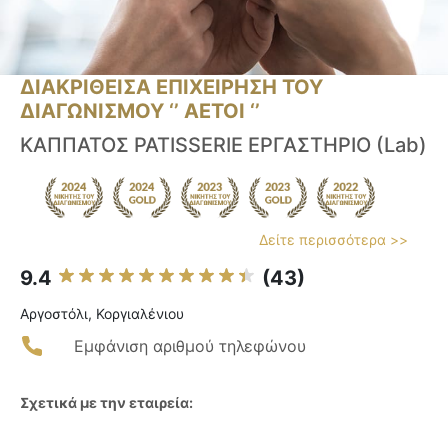
ΔΙΑΚΡΙΘΕΙΣΑ ΕΠΙΧΕΙΡΗΣΗ ΤΟΥ
ΔΙΑΓΩΝΙΣΜΟΥ ‘’ ΑΕΤΟΙ ‘’
ΚΑΠΠΑΤΟΣ PATISSERIE ΕΡΓΑΣΤΗΡΙΟ (Lab)
Δείτε περισσότερα >>
9.4
(43)
Αργοστόλι, Κοργιαλένιου
Εμφάνιση αριθμού τηλεφώνου
Σχετικά με την εταιρεία: