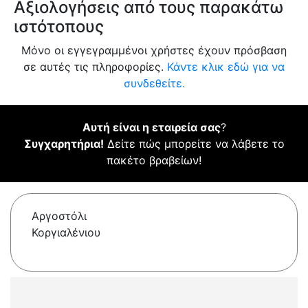
Αξιολογήσεις από τους παρακάτω
ιστότοπους
Μόνο οι εγγεγραμμένοι χρήστες έχουν πρόσβαση
σε αυτές τις πληροφορίες.
Κάντε κλικ εδώ για να
συνδεθείτε.
Αυτή είναι η εταιρεία σας
?
Συγχαρητήρια!
Δείτε πώς μπορείτε να λάβετε το
πακέτο βραβείων!
Αργοστόλι
Κοργιαλένιου