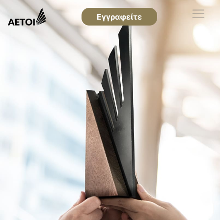
Εγγραφείτε