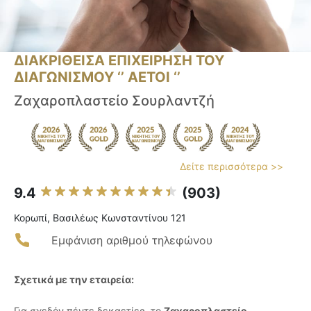
ΔΙΑΚΡΙΘΕΙΣΑ ΕΠΙΧΕΙΡΗΣΗ ΤΟΥ
ΔΙΑΓΩΝΙΣΜΟΥ ‘’ ΑΕΤΟΙ ‘’
Ζαχαροπλαστείο Σουρλαντζή
Δείτε περισσότερα >>
9.4
(903)
Κορωπί, Βασιλέως Κωνσταντίνου 121
Εμφάνιση αριθμού τηλεφώνου
Σχετικά με την εταιρεία:
Για σχεδόν πέντε δεκαετίες, το
Ζαχαροπλαστείο