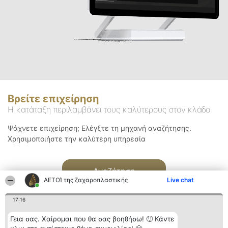
Βρείτε επιχείρηση
Η κατάταξη περιλαμβάνει τους καλύτερους στον κλάδο
Ψάχνετε επιχείρηση; Ελέγξτε τη μηχανή αναζήτησης.
Χρησιμοποιήστε την καλύτερη υπηρεσία
Αναζήτηση
ΑΕΤΟΊ της ζαχαροπλαστικής
Live chat
17:16
Γεια σας. Χαίρομαι που θα σας βοηθήσω! 🙂 Κάντε