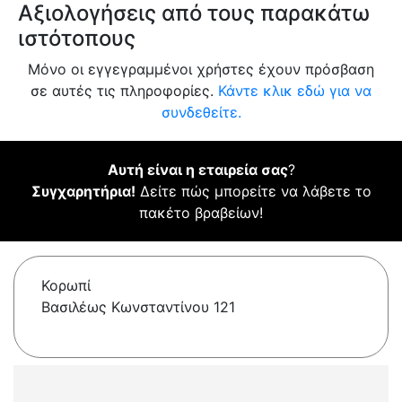
Αξιολογήσεις από τους παρακάτω
ιστότοπους
Μόνο οι εγγεγραμμένοι χρήστες έχουν πρόσβαση
σε αυτές τις πληροφορίες.
Κάντε κλικ εδώ για να
συνδεθείτε.
Αυτή είναι η εταιρεία σας
?
Συγχαρητήρια!
Δείτε πώς μπορείτε να λάβετε το
πακέτο βραβείων!
Κορωπί
Βασιλέως Κωνσταντίνου 121