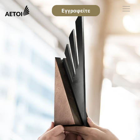
Εγγραφείτε