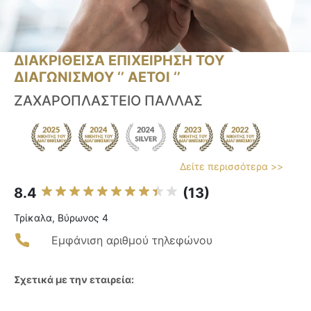
ΔΙΑΚΡΙΘΕΙΣΑ ΕΠΙΧΕΙΡΗΣΗ ΤΟΥ
ΔΙΑΓΩΝΙΣΜΟΥ ‘’ ΑΕΤΟΙ ‘’
ΖΑΧΑΡΟΠΛΑΣΤΕΙΟ ΠΑΛΛΑΣ
Δείτε περισσότερα >>
8.4
(13)
Τρίκαλα, Βύρωνος 4
Εμφάνιση αριθμού τηλεφώνου
Σχετικά με την εταιρεία: