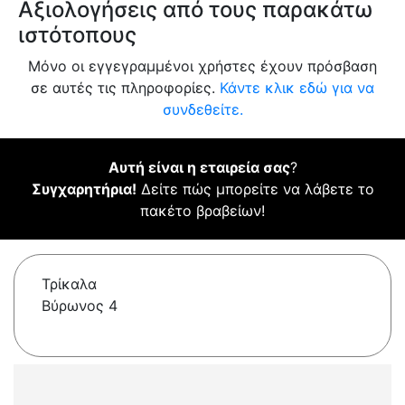
Αξιολογήσεις από τους παρακάτω
ιστότοπους
Μόνο οι εγγεγραμμένοι χρήστες έχουν πρόσβαση
σε αυτές τις πληροφορίες.
Κάντε κλικ εδώ για να
συνδεθείτε.
Αυτή είναι η εταιρεία σας
?
Συγχαρητήρια!
Δείτε πώς μπορείτε να λάβετε το
πακέτο βραβείων!
Τρίκαλα
Βύρωνος 4