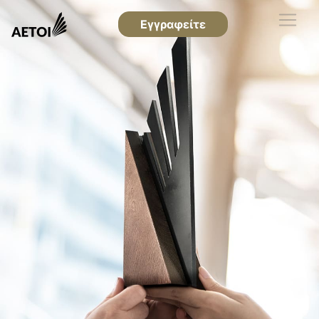
Εγγραφείτε