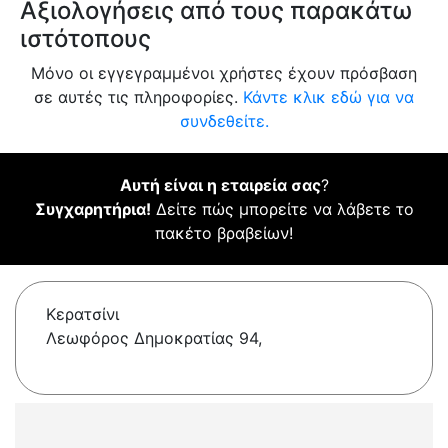
Αξιολογήσεις από τους παρακάτω
ιστότοπους
Μόνο οι εγγεγραμμένοι χρήστες έχουν πρόσβαση
σε αυτές τις πληροφορίες.
Κάντε κλικ εδώ για να
συνδεθείτε.
Αυτή είναι η εταιρεία σας
?
Συγχαρητήρια!
Δείτε πώς μπορείτε να λάβετε το
πακέτο βραβείων!
Κερατσίνι
Λεωφόρος Δημοκρατίας 94,