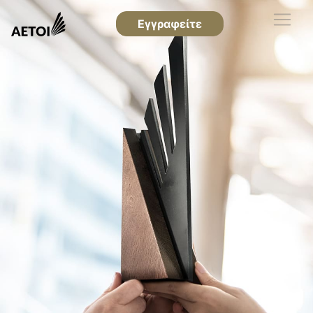
Εγγραφείτε