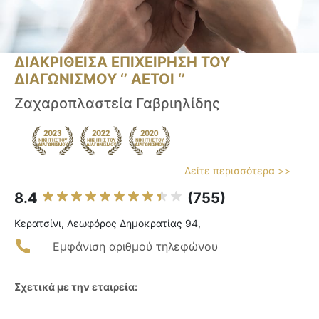
ΔΙΑΚΡΙΘΕΙΣΑ ΕΠΙΧΕΙΡΗΣΗ ΤΟΥ
ΔΙΑΓΩΝΙΣΜΟΥ ‘’ ΑΕΤΟΙ ‘’
Ζαχαροπλαστεία Γαβριηλίδης
Δείτε περισσότερα >>
8.4
(755)
Κερατσίνι, Λεωφόρος Δημοκρατίας 94,
Εμφάνιση αριθμού τηλεφώνου
Σχετικά με την εταιρεία: