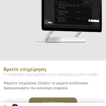
Βρείτε επιχείρηση
Η κατάταξη περιλαμβάνει τους καλύτερους στον κλάδο
Ψάχνετε επιχείρηση; Ελέγξτε τη μηχανή αναζήτησης.
Χρησιμοποιήστε την καλύτερη υπηρεσία
Αναζήτηση