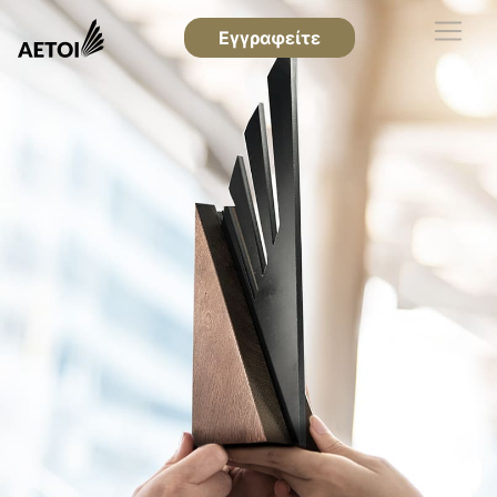
Εγγραφείτε