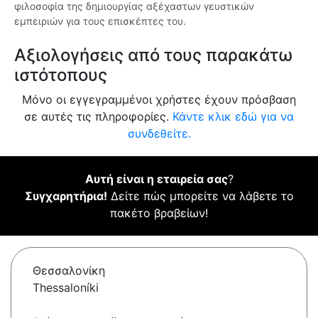
φιλοσοφία της δημιουργίας αξέχαστων γευστικών
εμπειριών για τους επισκέπτες του.
Αξιολογήσεις από τους παρακάτω
ιστότοπους
Μόνο οι εγγεγραμμένοι χρήστες έχουν πρόσβαση
σε αυτές τις πληροφορίες.
Κάντε κλικ εδώ για να
συνδεθείτε.
Αυτή είναι η εταιρεία σας
?
Συγχαρητήρια!
Δείτε πώς μπορείτε να λάβετε το
πακέτο βραβείων!
Θεσσαλονίκη
Thessaloníki