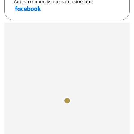
Δείτε το προφίλ της εταιρείας σας