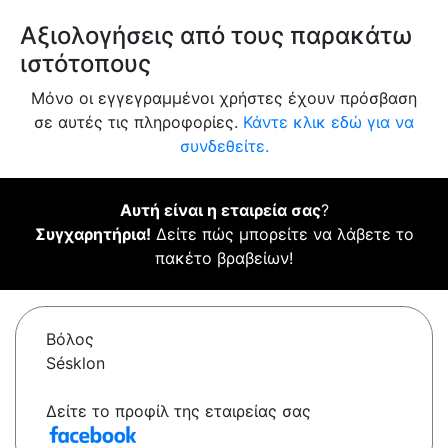
Αξιολογήσεις από τους παρακάτω
ιστότοπους
Μόνο οι εγγεγραμμένοι χρήστες έχουν πρόσβαση
σε αυτές τις πληροφορίες.
Κάντε κλικ εδώ για να
συνδεθείτε.
Αυτή είναι η εταιρεία σας
?
Συγχαρητήρια!
Δείτε πώς μπορείτε να λάβετε το
πακέτο βραβείων!
Βόλος
Sésklon
Δείτε το προφίλ της εταιρείας σας