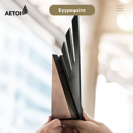
Εγγραφείτε