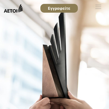
Εγγραφείτε