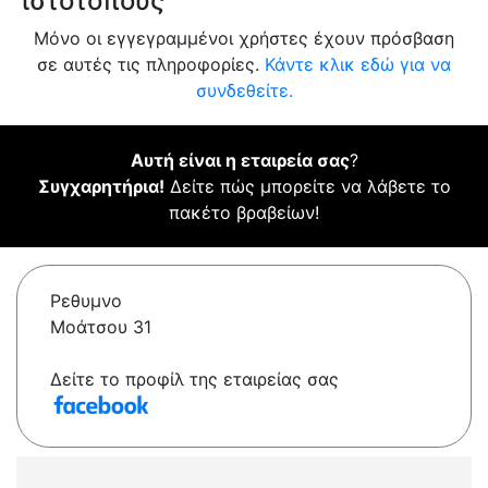
ιστότοπους
Μόνο οι εγγεγραμμένοι χρήστες έχουν πρόσβαση
σε αυτές τις πληροφορίες.
Κάντε κλικ εδώ για να
συνδεθείτε.
Αυτή είναι η εταιρεία σας
?
Συγχαρητήρια!
Δείτε πώς μπορείτε να λάβετε το
πακέτο βραβείων!
Ρεθυμνο
Μοάτσου 31
Δείτε το προφίλ της εταιρείας σας