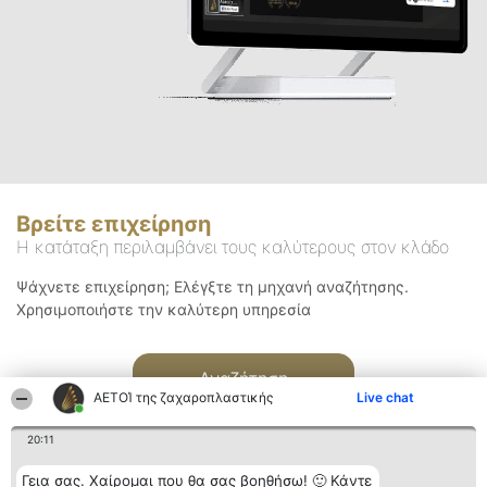
Βρείτε επιχείρηση
Η κατάταξη περιλαμβάνει τους καλύτερους στον κλάδο
Ψάχνετε επιχείρηση; Ελέγξτε τη μηχανή αναζήτησης.
Χρησιμοποιήστε την καλύτερη υπηρεσία
Αναζήτηση
ΑΕΤΟΊ της ζαχαροπλαστικής
Live chat
20:11
Γεια σας. Χαίρομαι που θα σας βοηθήσω! 🙂 Κάντε