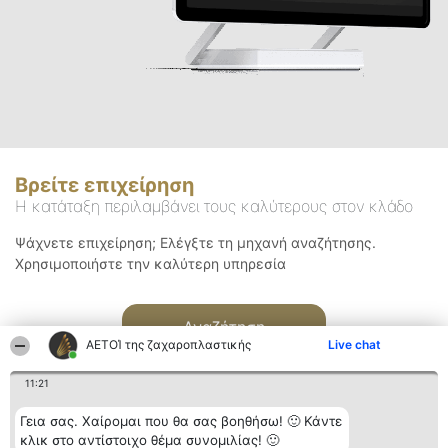
Βρείτε επιχείρηση
Η κατάταξη περιλαμβάνει τους καλύτερους στον κλάδο
Ψάχνετε επιχείρηση; Ελέγξτε τη μηχανή αναζήτησης.
Χρησιμοποιήστε την καλύτερη υπηρεσία
Αναζήτηση
ΑΕΤΟΊ της ζαχαροπλαστικής
Live chat
11:21
Γεια σας. Χαίρομαι που θα σας βοηθήσω! 🙂 Κάντε
κλικ στο αντίστοιχο θέμα συνομιλίας! 🙂