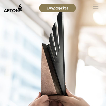
Εγγραφείτε