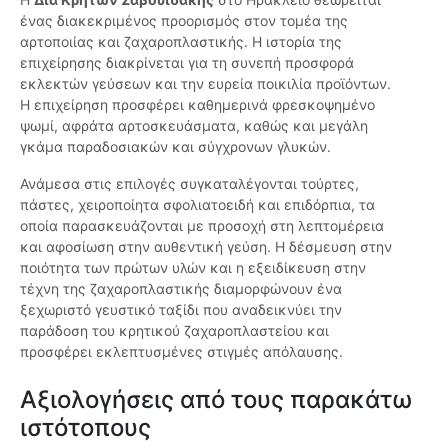
ένας διακεκριμένος προορισμός στον τομέα της
αρτοποιίας και ζαχαροπλαστικής. Η ιστορία της
επιχείρησης διακρίνεται για τη συνεπή προσφορά
εκλεκτών γεύσεων και την ευρεία ποικιλία προϊόντων.
Η επιχείρηση προσφέρει καθημερινά φρεσκοψημένο
ψωμί, αφράτα αρτοσκευάσματα, καθώς και μεγάλη
γκάμα παραδοσιακών και σύγχρονων γλυκών.
Ανάμεσα στις επιλογές συγκαταλέγονται τούρτες,
πάστες, χειροποίητα σφολιατοειδή και επιδόρπια, τα
οποία παρασκευάζονται με προσοχή στη λεπτομέρεια
και αφοσίωση στην αυθεντική γεύση. Η δέσμευση στην
ποιότητα των πρώτων υλών και η εξειδίκευση στην
τέχνη της ζαχαροπλαστικής διαμορφώνουν ένα
ξεχωριστό γευστικό ταξίδι που αναδεικνύει την
παράδοση του κρητικού ζαχαροπλαστείου και
προσφέρει εκλεπτυσμένες στιγμές απόλαυσης.
Αξιολογήσεις από τους παρακάτω
ιστότοπους