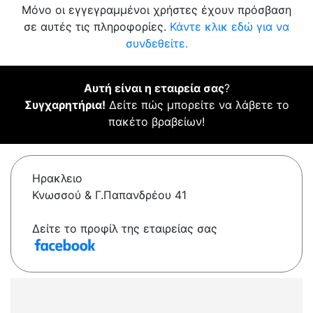
Μόνο οι εγγεγραμμένοι χρήστες έχουν πρόσβαση
σε αυτές τις πληροφορίες.
Κάντε κλικ εδώ για να
συνδεθείτε.
Αυτή είναι η εταιρεία σας
?
Συγχαρητήρια!
Δείτε πώς μπορείτε να λάβετε το
πακέτο βραβείων!
Ηρακλειο
Κνωσσού & Γ.Παπανδρέου 41
Δείτε το προφίλ της εταιρείας σας