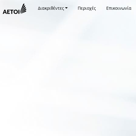
Διακριθέντες
Περιοχές
Επικοινωνία