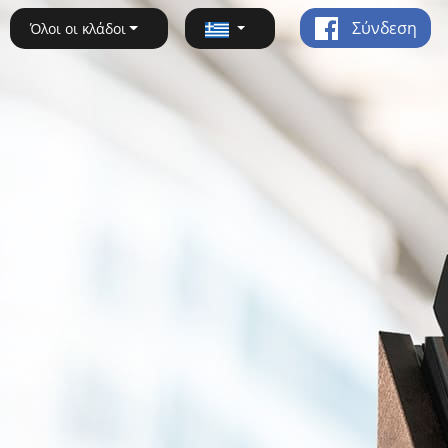
Σύνδεση
Όλοι οι κλάδοι