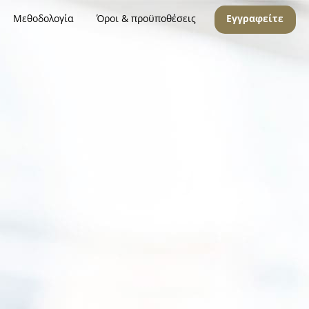
Μεθοδολογία
Όροι & προϋποθέσεις
Εγγραφείτε