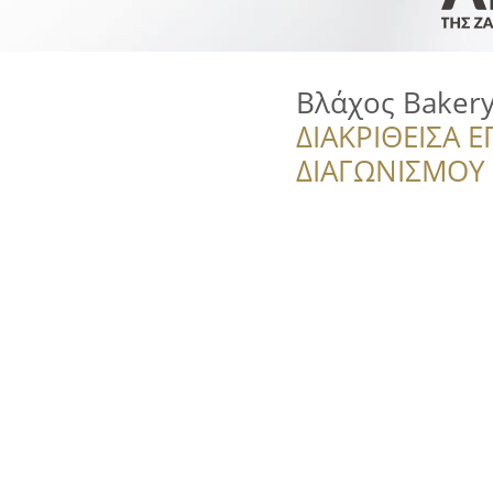
Βλάχος Bakery
ΔΙΑΚΡΙΘΕΙΣΑ Ε
ΔΙΑΓΩΝΙΣΜΟΥ ‘’