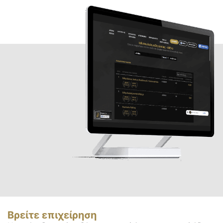
Βρείτε επιχείρηση