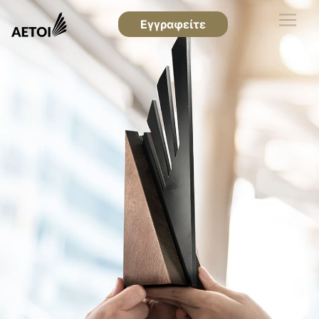
Εγγραφείτε