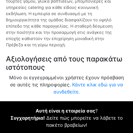
τούρτες γάμου, γλυκά βαπτίσεων, μπομπονιέρες και
υπηρεσίες catering για κάθε είδους κοινωνική
εκδήλωση. Η εμπειρία σε συνδυασμό με τη
δημιουργικότητα της ομάδας διασφαλίζουν το υψηλό
επίπεδο της κάθε παραγγελίας. Η σταθερή δέσμευση
στην ποιότητα και την προσαρμογή στις ανάγκες της
εποχής καθιστούν την επιχείρηση μοναδική στην
Πρέβεζα και τη γύρω περιοχή.
Αξιολογήσεις από τους παρακάτω
ιστότοπους
Μόνο οι εγγεγραμμένοι χρήστες έχουν πρόσβαση
σε αυτές τις πληροφορίες.
Κάντε κλικ εδώ για να
συνδεθείτε.
Αυτή είναι η εταιρεία σας
?
Συγχαρητήρια!
Δείτε πώς μπορείτε να λάβετε το
πακέτο βραβείων!