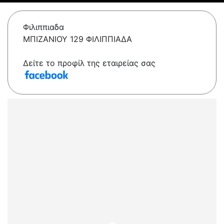
Φιλιππιαδα
ΜΠΙΖΑΝΙΟΥ 129 ΦΙΛΙΠΠΙΑΔΑ
Δείτε το προφίλ της εταιρείας σας