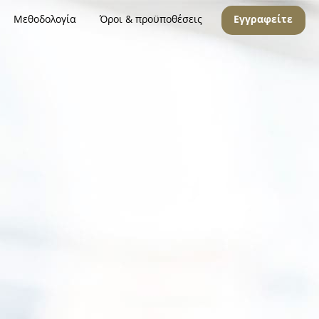
Μεθοδολογία
Όροι & προϋποθέσεις
Εγγραφείτε