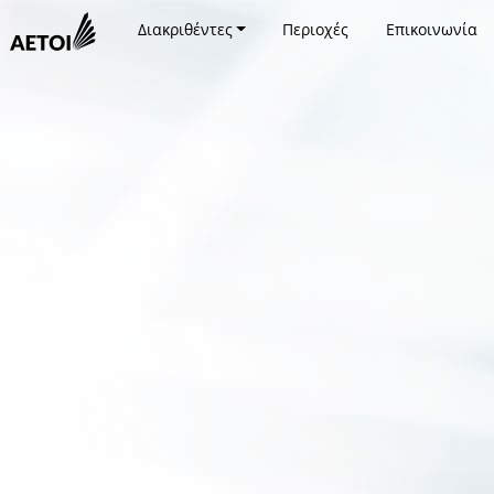
Διακριθέντες
Περιοχές
Επικοινωνία