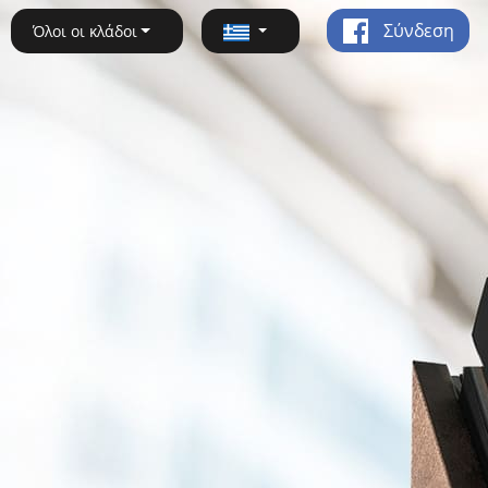
Σύνδεση
Όλοι οι κλάδοι