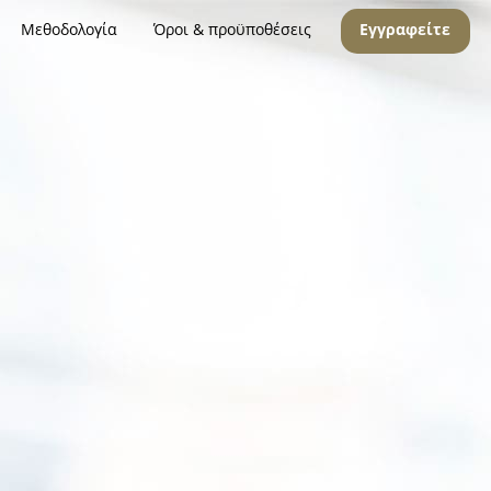
Μεθοδολογία
Όροι & προϋποθέσεις
Εγγραφείτε