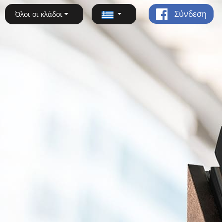
Σύνδεση
Όλοι οι κλάδοι