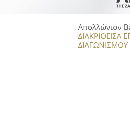
Απολλώνιον Ba
ΔΙΑΚΡΙΘΕΙΣΑ Ε
ΔΙΑΓΩΝΙΣΜΟΥ ‘’