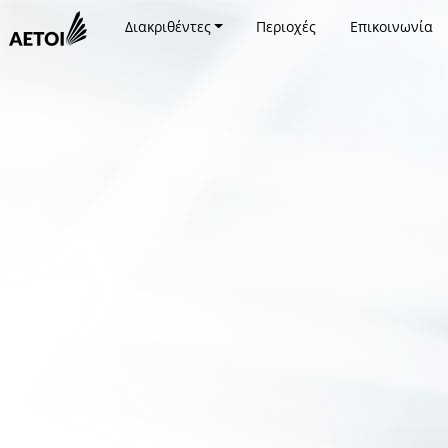
Διακριθέντες
Περιοχές
Επικοινωνία