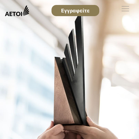
Εγγραφείτε