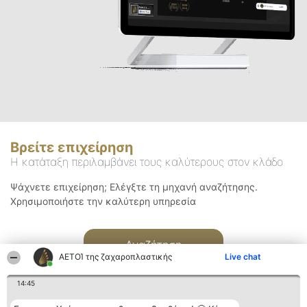
Βρείτε επιχείρηση
Η κατάταξη περιλαμβάνει τους καλύτερους στον κλάδο
Ψάχνετε επιχείρηση; Ελέγξτε τη μηχανή αναζήτησης.
Χρησιμοποιήστε την καλύτερη υπηρεσία
Αναζήτηση
ΑΕΤΟΊ της ζαχαροπλαστικής
Live chat
14:45