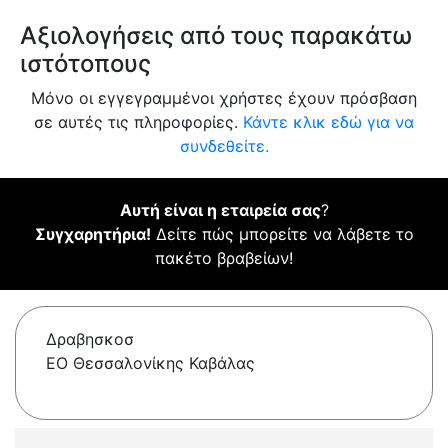
Αξιολογήσεις από τους παρακάτω
ιστότοπους
Μόνο οι εγγεγραμμένοι χρήστες έχουν πρόσβαση
σε αυτές τις πληροφορίες.
Κάντε κλικ εδώ για να
συνδεθείτε.
Αυτή είναι η εταιρεία σας
?
Συγχαρητήρια!
Δείτε πώς μπορείτε να λάβετε το
πακέτο βραβείων!
Δραβησκοσ
ΕΟ Θεσσαλονίκης Καβάλας