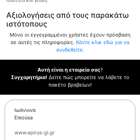
ποιότητα και γεύση.
Αξιολογήσεις από τους παρακάτω
ιστότοπους
Μόνο οι εγγεγραμμένοι χρήστες έχουν πρόσβαση
σε αυτές τις πληροφορίες.
Κάντε κλικ εδώ για να
συνδεθείτε.
Αυτή είναι η εταιρεία σας
?
Συγχαρητήρια!
Δείτε πώς μπορείτε να λάβετε το
πακέτο βραβείων!
Ιωάννινα
Eleoúsa
www.epirus-gi.gr