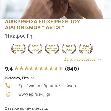
ΔΙΑΚΡΙΘΕΙΣΑ ΕΠΙΧΕΙΡΗΣΗ ΤΟΥ
ΔΙΑΓΩΝΙΣΜΟΥ ‘’ ΑΕΤΟΙ ‘’
Ήπειρος Γη
Δείτε περισσότερα >>
9.4
(840)
Ιωάννινα, Eleoúsa
Εμφάνιση αριθμού τηλεφώνου
www.epirus-gi.gr
Σχετικά με την εταιρεία: