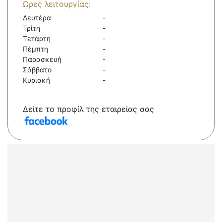
Ώρες λειτουργίας:
Δευτέρα
-
Τρίτη
-
Τετάρτη
-
Πέμπτη
-
Παρασκευή
-
Σάββατο
-
Κυριακή
-
Δείτε το προφίλ της εταιρείας σας