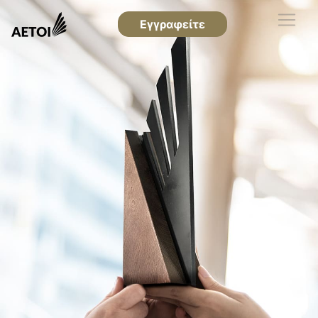
Εγγραφείτε