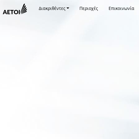
Διακριθέντες
Περιοχές
Επικοινωνία