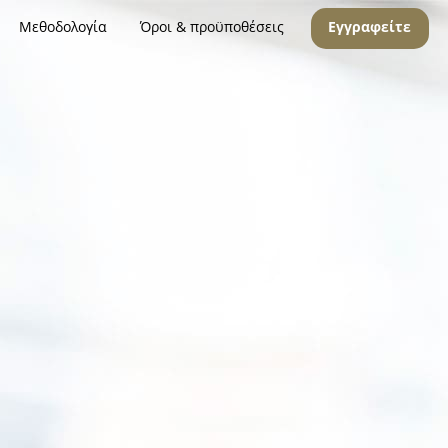
Μεθοδολογία
Όροι & προϋποθέσεις
Εγγραφείτε