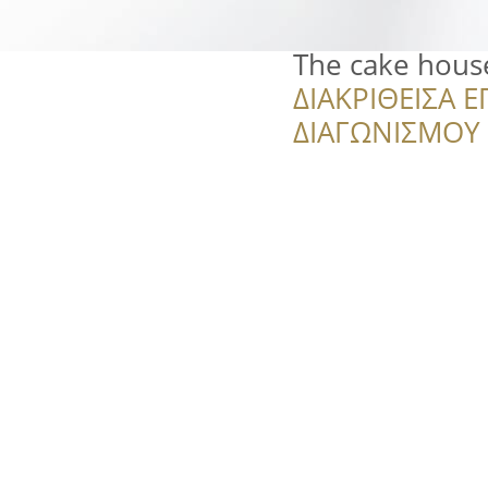
The cake hous
ΔΙΑΚΡΙΘΕΙΣΑ Ε
ΔΙΑΓΩΝΙΣΜΟΥ ‘’