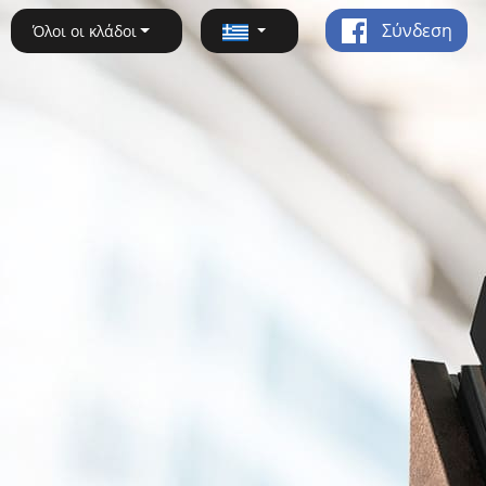
Σύνδεση
Όλοι οι κλάδοι