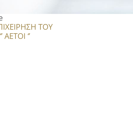
e
ΠΙΧΕΙΡΗΣΗ ΤΟΥ
 ΑΕΤΟΙ ‘’