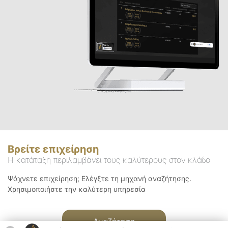
Βρείτε επιχείρηση
Η κατάταξη περιλαμβάνει τους καλύτερους στον κλάδο
Ψάχνετε επιχείρηση; Ελέγξτε τη μηχανή αναζήτησης.
Χρησιμοποιήστε την καλύτερη υπηρεσία
Αναζήτηση