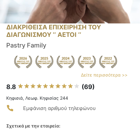
ΔΙΑΚΡΙΘΕΙΣΑ ΕΠΙΧΕΙΡΗΣΗ ΤΟΥ
ΔΙΑΓΩΝΙΣΜΟΥ ‘’ ΑΕΤΟΙ ‘’
Pastry Family
Δείτε περισσότερα >>
8.8
(69)
Κηφισιά, Λεωφ. Κηφισίας 244
Εμφάνιση αριθμού τηλεφώνου
Σχετικά με την εταιρεία: