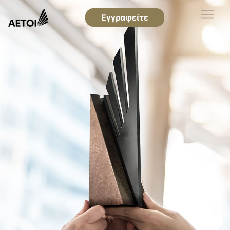
Εγγραφείτε