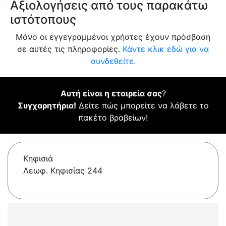
Αξιολογήσεις από τους παρακάτω
ιστότοπους
Μόνο οι εγγεγραμμένοι χρήστες έχουν πρόσβαση
σε αυτές τις πληροφορίες.
Κάντε κλικ εδώ για να
συνδεθείτε.
Αυτή είναι η εταιρεία σας
?
Συγχαρητήρια!
Δείτε πώς μπορείτε να λάβετε το
πακέτο βραβείων!
Κηφισιά
Λεωφ. Κηφισίας 244