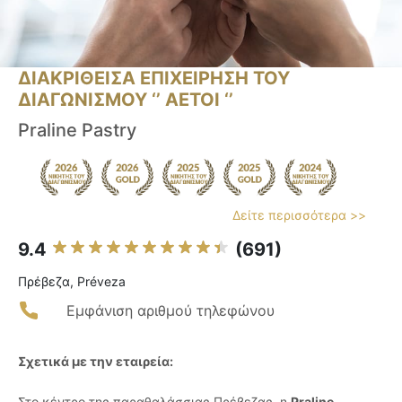
ΔΙΑΚΡΙΘΕΙΣΑ ΕΠΙΧΕΙΡΗΣΗ ΤΟΥ
ΔΙΑΓΩΝΙΣΜΟΥ ‘’ ΑΕΤΟΙ ‘’
Praline Pastry
Δείτε περισσότερα >>
9.4
(691)
Πρέβεζα, Préveza
Εμφάνιση αριθμού τηλεφώνου
Σχετικά με την εταιρεία:
Στο κέντρο της παραθαλάσσιας Πρέβεζας, η
Praline