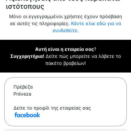
ιστότοπους
Μόνο οι εγγεγραμμένοι χρήστες έχουν πρόσβαση
σε αυτές τις πληροφορίες.
Κάντε κλικ εδώ για να
συνδεθείτε.
Αυτή είναι η εταιρεία σας
?
Συγχαρητήρια!
Δείτε πώς μπορείτε να λάβετε το
πακέτο βραβείων!
Πρέβεζα
Préveza
Δείτε το προφίλ της εταιρείας σας