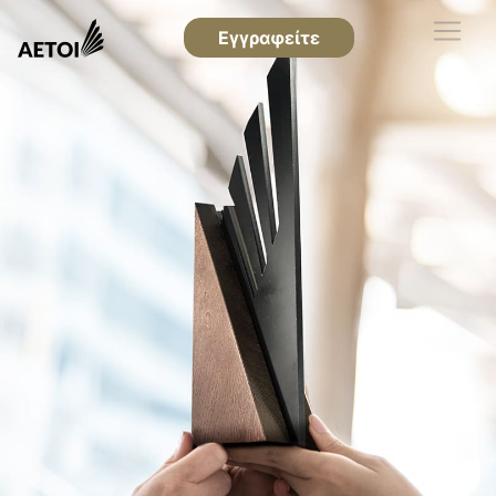
Εγγραφείτε