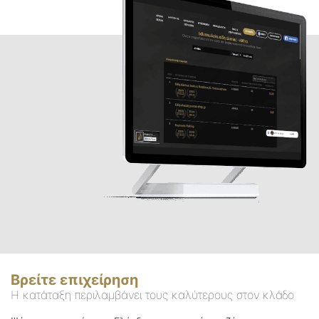
Βρείτε επιχείρηση
Η κατάταξη περιλαμβάνει τους καλύτερους στον κλάδο