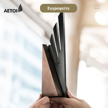
Εγγραφείτε