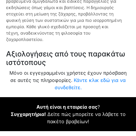
βραβευμένα αμυγδαλωτά και ειδικές παραγγελίες για
εκδηλώσεις όπως γάμοι και βαπτίσεις. Η δημιουργός
στοχεύει στη μείωση της ζάχαρης, προβάλλοντας τη
φυσική γεύση των συστατικών για μια πιο ισορροπημένη
εμπειρία. Κάθε γλυκό σχεδιάζεται με προσοχή και
τέχνη, αναδεικνύοντας τη φιλοσοφία του
ζαχαροπλαστείου.
Αξιολογήσεις από τους παρακάτω
ιστότοπους
Μόνο οι εγγεγραμμένοι χρήστες έχουν πρόσβαση
σε αυτές τις πληροφορίες.
Κάντε κλικ εδώ για να
συνδεθείτε.
Αυτή είναι η εταιρεία σας
?
Συγχαρητήρια!
Δείτε πώς μπορείτε να λάβετε το
πακέτο βραβείων!