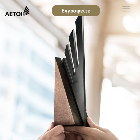
Εγγραφείτε