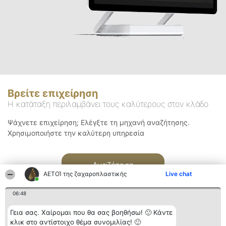
Βρείτε επιχείρηση
Η κατάταξη περιλαμβάνει τους καλύτερους στον κλάδο
Ψάχνετε επιχείρηση; Ελέγξτε τη μηχανή αναζήτησης.
Χρησιμοποιήστε την καλύτερη υπηρεσία
Αναζήτηση
ΑΕΤΟΊ της ζαχαροπλαστικής
Live chat
06:48
Γεια σας. Χαίρομαι που θα σας βοηθήσω! 🙂 Κάντε
κλικ στο αντίστοιχο θέμα συνομιλίας! 🙂