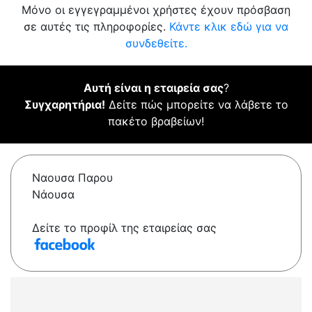
Μόνο οι εγγεγραμμένοι χρήστες έχουν πρόσβαση
σε αυτές τις πληροφορίες.
Κάντε κλικ εδώ για να
συνδεθείτε.
Αυτή είναι η εταιρεία σας
?
Συγχαρητήρια!
Δείτε πώς μπορείτε να λάβετε το
πακέτο βραβείων!
Ναουσα Παρου
Νάουσα
Δείτε το προφίλ της εταιρείας σας