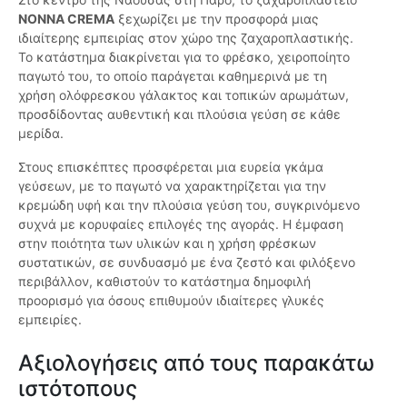
NONNA CREMA
ξεχωρίζει με την προσφορά μιας
ιδιαίτερης εμπειρίας στον χώρο της ζαχαροπλαστικής.
Το κατάστημα διακρίνεται για το φρέσκο, χειροποίητο
παγωτό του, το οποίο παράγεται καθημερινά με τη
χρήση ολόφρεσκου γάλακτος και τοπικών αρωμάτων,
προσδίδοντας αυθεντική και πλούσια γεύση σε κάθε
μερίδα.
Στους επισκέπτες προσφέρεται μια ευρεία γκάμα
γεύσεων, με το παγωτό να χαρακτηρίζεται για την
κρεμώδη υφή και την πλούσια γεύση του, συγκρινόμενο
συχνά με κορυφαίες επιλογές της αγοράς. Η έμφαση
στην ποιότητα των υλικών και η χρήση φρέσκων
συστατικών, σε συνδυασμό με ένα ζεστό και φιλόξενο
περιβάλλον, καθιστούν το κατάστημα δημοφιλή
προορισμό για όσους επιθυμούν ιδιαίτερες γλυκές
εμπειρίες.
Αξιολογήσεις από τους παρακάτω
ιστότοπους